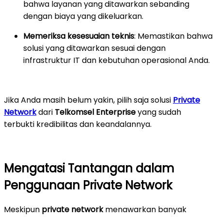
bahwa layanan yang ditawarkan sebanding
dengan biaya yang dikeluarkan.
Memeriksa kesesuaian teknis
: Memastikan bahwa
solusi yang ditawarkan sesuai dengan
infrastruktur IT dan kebutuhan operasional Anda.
Jika Anda masih belum yakin, pilih saja solusi
Private
Network
dari
Telkomsel Enterprise
yang sudah
terbukti kredibilitas dan keandalannya.
Mengatasi Tantangan dalam
Penggunaan Private Network
Meskipun
private network
menawarkan banyak