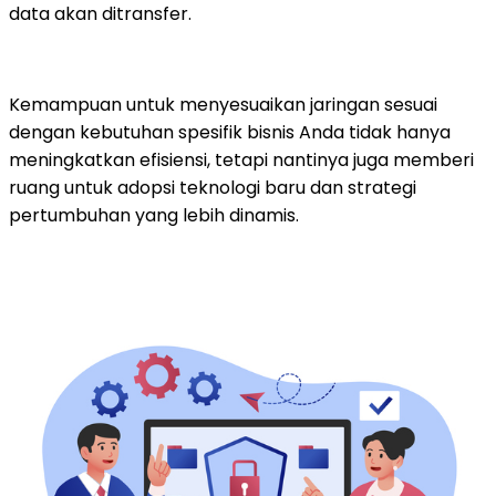
data akan ditransfer.
Kemampuan untuk menyesuaikan jaringan sesuai
dengan kebutuhan spesifik bisnis Anda tidak hanya
meningkatkan efisiensi, tetapi nantinya juga memberi
ruang untuk adopsi teknologi baru dan strategi
pertumbuhan yang lebih dinamis.