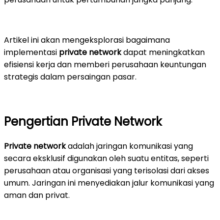
Artikel ini akan mengeksplorasi bagaimana
implementasi
private network
dapat meningkatkan
efisiensi kerja dan memberi perusahaan keuntungan
strategis dalam persaingan pasar.
Pengertian Private Network
Private network
adalah jaringan komunikasi yang
secara eksklusif digunakan oleh suatu entitas, seperti
perusahaan atau organisasi yang terisolasi dari akses
umum. Jaringan ini menyediakan jalur komunikasi yang
aman dan privat.