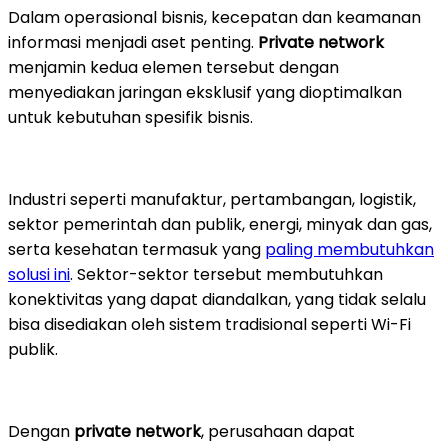
Dalam operasional bisnis, kecepatan dan keamanan
informasi menjadi aset penting.
Private network
menjamin kedua elemen tersebut dengan
menyediakan jaringan eksklusif yang dioptimalkan
untuk kebutuhan spesifik bisnis.
Industri seperti manufaktur, pertambangan, logistik,
sektor pemerintah dan publik, energi, minyak dan gas,
serta kesehatan termasuk yang
paling membutuhkan
solusi ini
. Sektor-sektor tersebut membutuhkan
konektivitas yang dapat diandalkan, yang tidak selalu
bisa disediakan oleh sistem tradisional seperti Wi-Fi
publik.
Dengan
private network
, perusahaan dapat