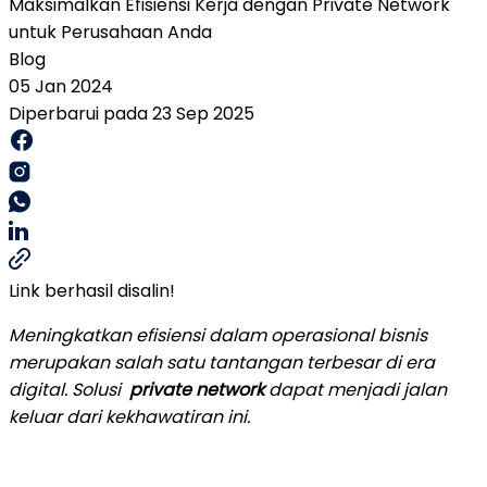
Maksimalkan Efisiensi Kerja dengan Private Network
untuk Perusahaan Anda
Blog
05 Jan 2024
Diperbarui pada 23 Sep 2025
Link berhasil disalin!
Meningkatkan efisiensi dalam operasional bisnis
merupakan salah satu tantangan terbesar di era
digital. Solusi
private network
dapat menjadi jalan
keluar dari kekhawatiran ini.