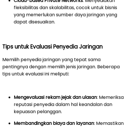
Cloud-based Private Networks
: Menyediakan
fleksibilitas dan skalabilitas, cocok untuk bisnis
yang memerlukan sumber daya jaringan yang
dapat disesuaikan.
Tips untuk Evaluasi Penyedia Jaringan
Memilih penyedia jaringan yang tepat sama
pentingnya dengan memilih jenis jaringan. Beberapa
tips untuk evaluasi ini meliputi:
Mengevaluasi rekam jejak dan ulasan
: Memeriksa
reputasi penyedia dalam hal keandalan dan
kepuasan pelanggan.
Membandingkan biaya dan layanan
: Memastikan