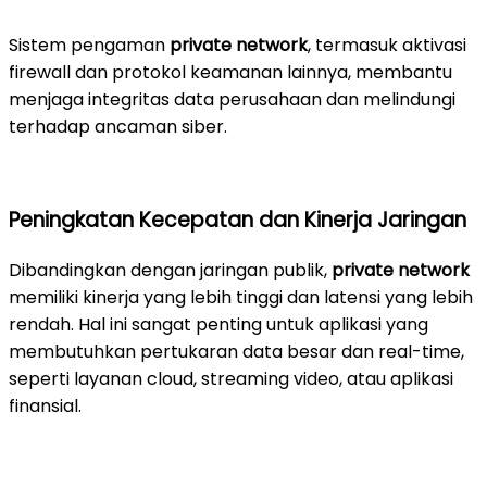
Sistem pengaman
private network
, termasuk aktivasi
firewall dan protokol keamanan lainnya, membantu
menjaga integritas data perusahaan dan melindungi
terhadap ancaman siber.
Peningkatan Kecepatan dan Kinerja Jaringan
Dibandingkan dengan jaringan publik,
private network
memiliki kinerja yang lebih tinggi dan latensi yang lebih
rendah. Hal ini sangat penting untuk aplikasi yang
membutuhkan pertukaran data besar dan real-time,
seperti layanan cloud, streaming video, atau aplikasi
finansial.