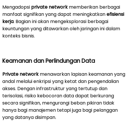
Mengadopsi
private network
memberikan berbagai
manfaat signifikan yang dapat meningkatkan
efisiensi
kerja
. Bagian ini akan mengeksplorasi berbagai
keuntungan yang ditawarkan oleh jaringan ini dalam
konteks bisnis.
Keamanan dan Perlindungan Data
Private network
menawarkan lapisan keamanan yang
andal melalui enkripsi yang ketat dan pengendalian
akses. Dengan infrastruktur yang tertutup dan
terisolasi, risiko kebocoran data dapat berkurang
secara signifikan, mengurangi beban pikiran tidak
hanya bagi manajemen tetapi juga bagi pelanggan
yang datanya disimpan.