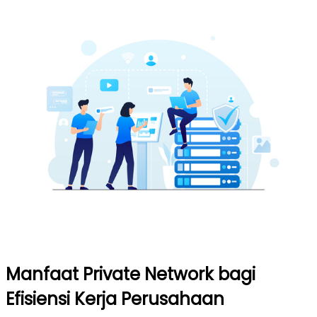
Manfaat Private Network bagi
Efisiensi Kerja Perusahaan