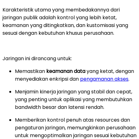
Karakteristik utama yang membedakannya dari
jaringan publik adalah kontrol yang lebih ketat,
keamanan yang ditingkatkan, dan kustomisasi yang
sesuai dengan kebutuhan khusus perusahaan.
Jaringan ini dirancang untuk:
Memastikan
keamanan data
yang ketat, dengan
menyediakan enkripsi dan
pengamanan akses
.
Menjamin kinerja jaringan yang stabil dan cepat,
yang penting untuk aplikasi yang membutuhkan
bandwidth besar dan latensi rendah.
Memberikan kontrol penuh atas resources dan
pengaturan jaringan, memungkinkan perusahaan
untuk mengoptimalkan jaringan sesuai kebutuhan