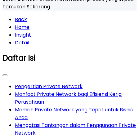
Temukan Sekarang
Back
Home
Insight
Detail
Daftar Isi
Pengertian Private Network
Manfaat Private Network bagi Efisiensi Kerja
Perusahaan
Memilih Private Network yang Tepat untuk Bisnis
Anda
Mengatasi Tantangan dalam Penggunaan Private
Network