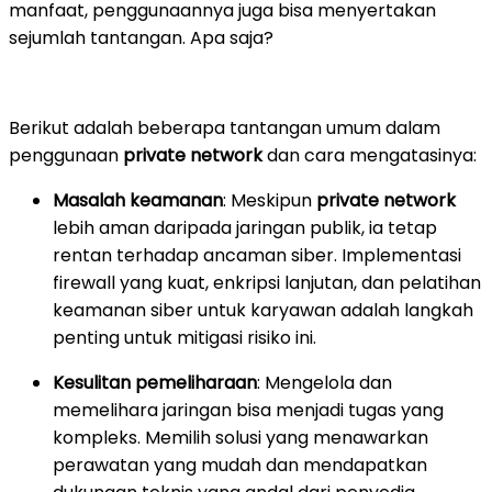
manfaat, penggunaannya juga bisa menyertakan
sejumlah tantangan. Apa saja?
Berikut adalah beberapa tantangan umum dalam
penggunaan
private network
dan cara mengatasinya:
Masalah keamanan
: Meskipun
private network
lebih aman daripada jaringan publik, ia tetap
rentan terhadap ancaman siber. Implementasi
firewall yang kuat, enkripsi lanjutan, dan pelatihan
keamanan siber untuk karyawan adalah langkah
penting untuk mitigasi risiko ini.
Kesulitan pemeliharaan
: Mengelola dan
memelihara jaringan bisa menjadi tugas yang
kompleks. Memilih solusi yang menawarkan
perawatan yang mudah dan mendapatkan