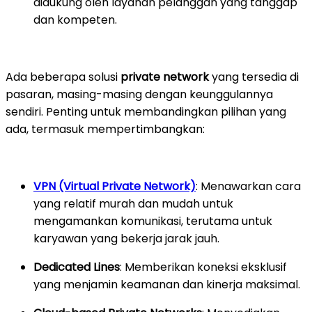
didukung oleh layanan pelanggan yang tanggap
dan kompeten.
Ada beberapa solusi
private network
yang tersedia di
pasaran, masing-masing dengan keunggulannya
sendiri. Penting untuk membandingkan pilihan yang
ada, termasuk mempertimbangkan:
VPN (Virtual Private Network)
: Menawarkan cara
yang relatif murah dan mudah untuk
mengamankan komunikasi, terutama untuk
karyawan yang bekerja jarak jauh.
Dedicated Lines
: Memberikan koneksi eksklusif
yang menjamin keamanan dan kinerja maksimal.