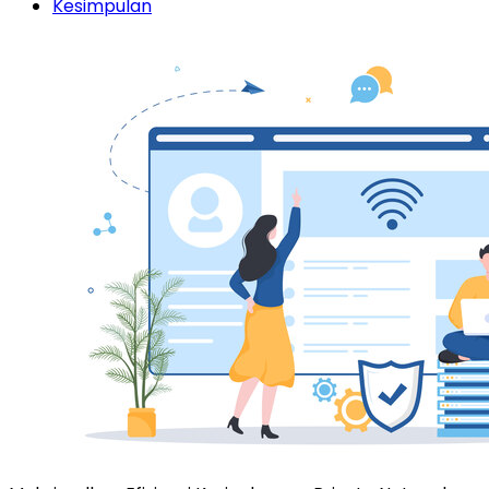
Kesimpulan