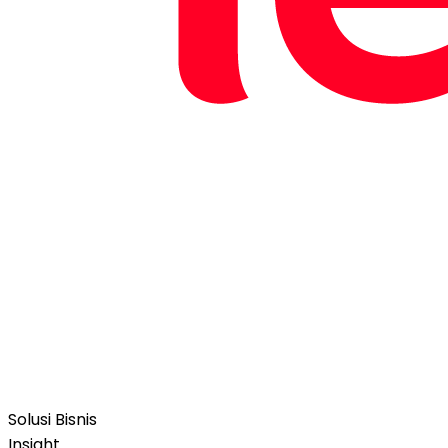
Solusi Bisnis
Insight