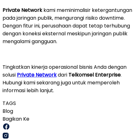
Private Network
kami meminimalisir ketergantungan
pada jaringan publik, mengurangi risiko downtime.
Dengan fitur ini, perusahaan dapat tetap terhubung
dengan koneksi eksternal meskipun jaringan publik
mengalami gangguan.
Tingkatkan kinerja operasional bisnis Anda dengan
solusi
Private Network
dari
Telkomsel Enterprise
.
Hubungi kami sekarang juga untuk memperoleh
informasi lebih lanjut.
TAGS
Blog
Bagikan Ke