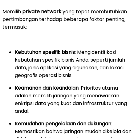
Memilih
private network
yang tepat membutuhkan
pertimbangan terhadap beberapa faktor penting,
termasuk:
Kebutuhan spesifik bisnis
: Mengidentifikasi
kebutuhan spesifik bisnis Anda, seperti jumlah
data, jenis aplikasi yang digunakan, dan lokasi
geografis operasi bisnis.
Keamanan dan keandalan
: Prioritas utama
adalah memilih jaringan yang menawarkan
enkripsi data yang kuat dan infrastruktur yang
andal.
Kemudahan pengelolaan dan dukungan
:
Memastikan bahwa jaringan mudah dikelola dan