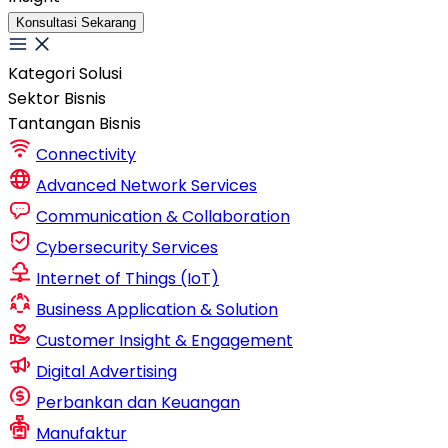
Konsultasi Sekarang
Kategori Solusi
Sektor Bisnis
Tantangan Bisnis
Connectivity
Advanced Network Services
Communication & Collaboration
Cybersecurity Services
Internet of Things (IoT)
Business Application & Solution
Customer Insight & Engagement
Digital Advertising
Perbankan dan Keuangan
Manufaktur