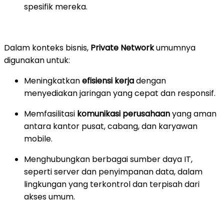
spesifik mereka.
Dalam konteks bisnis,
Private Network
umumnya
digunakan untuk:
Meningkatkan
efisiensi kerja
dengan
menyediakan jaringan yang cepat dan responsif.
Memfasilitasi
komunikasi perusahaan
yang aman
antara kantor pusat, cabang, dan karyawan
mobile.
Menghubungkan berbagai sumber daya IT,
seperti server dan penyimpanan data, dalam
lingkungan yang terkontrol dan terpisah dari
akses umum.