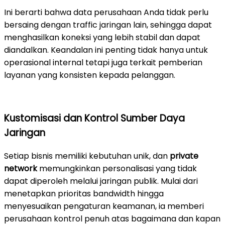
Ini berarti bahwa data perusahaan Anda tidak perlu
bersaing dengan traffic jaringan lain, sehingga dapat
menghasilkan koneksi yang lebih stabil dan dapat
diandalkan. Keandalan ini penting tidak hanya untuk
operasional internal tetapi juga terkait pemberian
layanan yang konsisten kepada pelanggan.
Kustomisasi dan Kontrol Sumber Daya
Jaringan
Setiap bisnis memiliki kebutuhan unik, dan
private
network
memungkinkan personalisasi yang tidak
dapat diperoleh melalui jaringan publik. Mulai dari
menetapkan prioritas bandwidth hingga
menyesuaikan pengaturan keamanan, ia memberi
perusahaan kontrol penuh atas bagaimana dan kapan