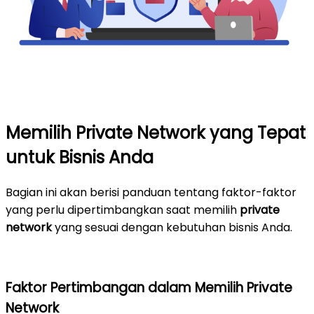
Memilih Private Network yang Tepat
untuk Bisnis Anda
Bagian ini akan berisi panduan tentang faktor-faktor
yang perlu dipertimbangkan saat memilih
private
network
yang sesuai dengan kebutuhan bisnis Anda.
Faktor Pertimbangan dalam Memilih Private
Network