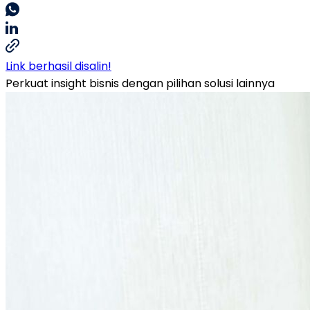
Link berhasil disalin!
Perkuat insight bisnis dengan pilihan solusi lainnya