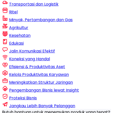
Transportasi dan Logistik
Ritel
Minyak, Pertambangan dan Gas
Agrikultur
Kesehatan
Edukasi
Jalin Komunikasi Efektif
Koneksi yang Handal
Efisiensi & Produktivitas Aset
Kelola Produktivitas Karyawan
Meningkatkan Struktur Jaringan
Pengembangan Bisnis lewat Insight
Proteksi Bisnis
Jangkau Lebih Banyak Pelanggan
Butuh bantuan untuk menemukan produk yang tepat?