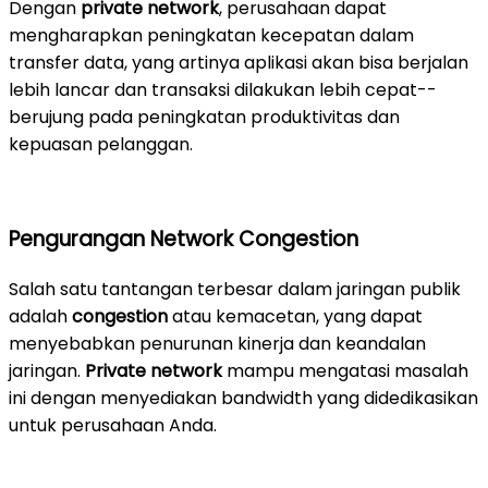
Dengan
private network
, perusahaan dapat
mengharapkan peningkatan kecepatan dalam
transfer data, yang artinya aplikasi akan bisa berjalan
lebih lancar dan transaksi dilakukan lebih cepat--
berujung pada peningkatan produktivitas dan
kepuasan pelanggan.
Pengurangan Network Congestion
Salah satu tantangan terbesar dalam jaringan publik
adalah
congestion
atau kemacetan, yang dapat
menyebabkan penurunan kinerja dan keandalan
jaringan.
Private network
mampu mengatasi masalah
ini dengan menyediakan bandwidth yang didedikasikan
untuk perusahaan Anda.