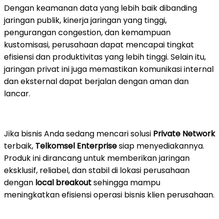
Dengan keamanan data yang lebih baik dibanding
jaringan publik, kinerja jaringan yang tinggi,
pengurangan congestion, dan kemampuan
kustomisasi, perusahaan dapat mencapai tingkat
efisiensi dan produktivitas yang lebih tinggi. Selain itu,
jaringan privat ini juga memastikan komunikasi internal
dan eksternal dapat berjalan dengan aman dan
lancar.
Jika bisnis Anda sedang mencari solusi
Private Network
terbaik,
Telkomsel Enterprise
siap menyediakannya.
Produk ini dirancang untuk memberikan jaringan
eksklusif, reliabel, dan stabil di lokasi perusahaan
dengan
local breakout
sehingga mampu
meningkatkan efisiensi operasi bisnis klien perusahaan.