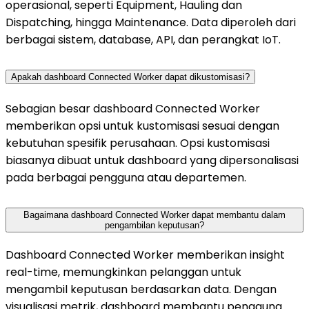
operasional, seperti Equipment, Hauling dan
Dispatching, hingga Maintenance. Data diperoleh dari
berbagai sistem, database, API, dan perangkat IoT.
Apakah dashboard Connected Worker dapat dikustomisasi?
Sebagian besar dashboard Connected Worker
memberikan opsi untuk kustomisasi sesuai dengan
kebutuhan spesifik perusahaan. Opsi kustomisasi
biasanya dibuat untuk dashboard yang dipersonalisasi
pada berbagai pengguna atau departemen.
Bagaimana dashboard Connected Worker dapat membantu dalam
pengambilan keputusan?
Dashboard Connected Worker memberikan insight
real-time, memungkinkan pelanggan untuk
mengambil keputusan berdasarkan data. Dengan
visualisasi metrik, dashboard membantu pengguna