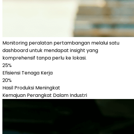
Monitoring peralatan pertambangan melalui satu
dashboard untuk mendapat insight yang
komprehensif tanpa perlu ke lokasi.
25%
Efisiensi Tenaga Kerja
20%
Hasil Produksi Meningkat
Kemajuan Perangkat Dalam Industri