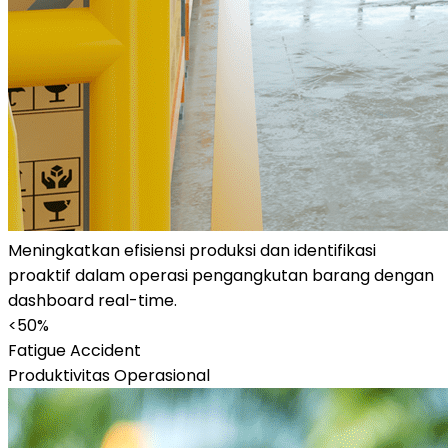
Meningkatkan efisiensi produksi dan identifikasi
proaktif dalam operasi pengangkutan barang dengan
dashboard real-time.
<50%
Fatigue Accident
Produktivitas Operasional