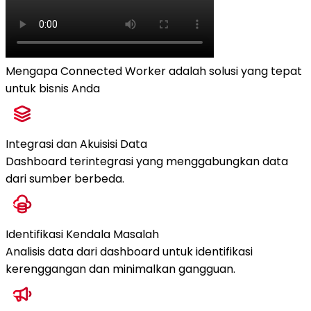
Mengapa Connected Worker adalah solusi yang tepat
untuk bisnis Anda
Integrasi dan Akuisisi Data
Dashboard terintegrasi yang menggabungkan data
dari sumber berbeda.
Identifikasi Kendala Masalah
Analisis data dari dashboard untuk identifikasi
kerenggangan dan minimalkan gangguan.