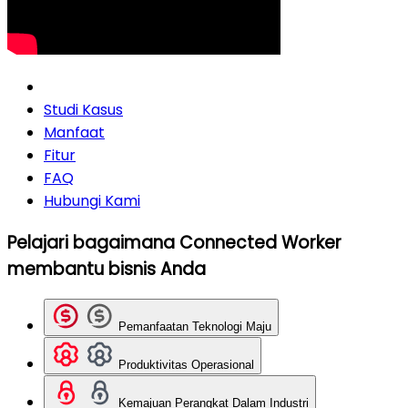
Studi Kasus
Manfaat
Fitur
FAQ
Hubungi Kami
Pelajari bagaimana Connected Worker
membantu bisnis Anda
Pemanfaatan Teknologi Maju
Produktivitas Operasional
Kemajuan Perangkat Dalam Industri