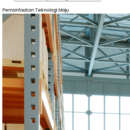
Pemanfaatan Teknologi Maju