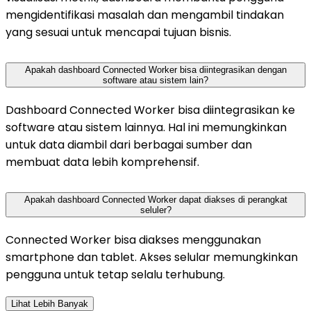
mengidentifikasi masalah dan mengambil tindakan
yang sesuai untuk mencapai tujuan bisnis.
Apakah dashboard Connected Worker bisa diintegrasikan dengan
software atau sistem lain?
Dashboard Connected Worker bisa diintegrasikan ke
software atau sistem lainnya. Hal ini memungkinkan
untuk data diambil dari berbagai sumber dan
membuat data lebih komprehensif.
Apakah dashboard Connected Worker dapat diakses di perangkat
seluler?
Connected Worker bisa diakses menggunakan
smartphone dan tablet. Akses selular memungkinkan
pengguna untuk tetap selalu terhubung.
Lihat Lebih Banyak