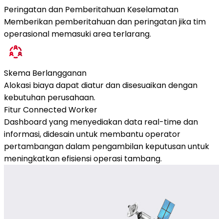
Peringatan dan Pemberitahuan Keselamatan
Memberikan pemberitahuan dan peringatan jika tim
operasional memasuki area terlarang.
Skema Berlangganan
Alokasi biaya dapat diatur dan disesuaikan dengan
kebutuhan perusahaan.
Fitur Connected Worker
Dashboard yang menyediakan data real-time dan
informasi, didesain untuk membantu operator
pertambangan dalam pengambilan keputusan untuk
meningkatkan efisiensi operasi tambang.