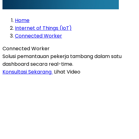
Home
Internet of Things (IoT)
Connected Worker
Connected Worker
Solusi pemantauan pekerja tambang dalam satu
dashboard secara real-time.
Konsultasi Sekarang
Lihat Video