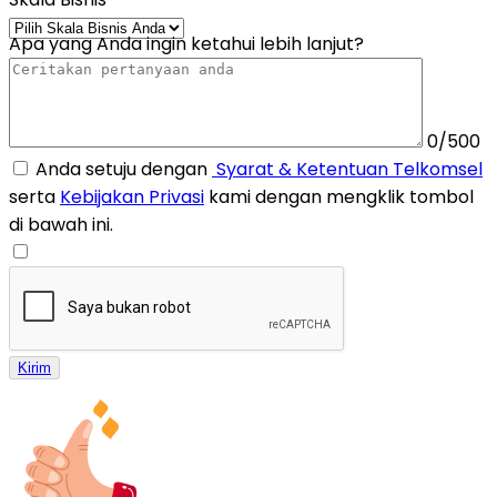
Apa yang Anda ingin ketahui lebih lanjut?
0/500
Anda setuju dengan
Syarat & Ketentuan Telkomsel
serta
Kebijakan Privasi
kami dengan mengklik tombol
di bawah ini.
Kirim