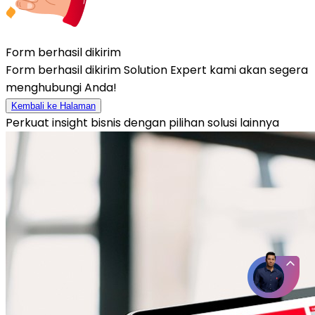
Form berhasil dikirim
Form berhasil dikirim Solution Expert kami akan segera
menghubungi Anda!
Kembali ke Halaman
Perkuat insight bisnis dengan pilihan solusi lainnya