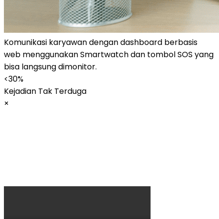
Komunikasi karyawan dengan dashboard berbasis
web menggunakan Smartwatch dan tombol SOS yang
bisa langsung dimonitor.
<30%
Kejadian Tak Terduga
×