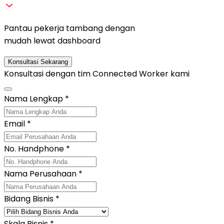
Pantau pekerja tambang dengan
mudah lewat dashboard
Konsultasi Sekarang
Konsultasi dengan tim
Connected Worker
kami
Nama Lengkap
*
Email
*
No. Handphone
*
Nama Perusahaan
*
Bidang Bisnis
*
Skala Bisnis
*