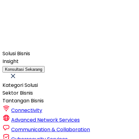
Solusi Bisnis
Insight
Konsultasi Sekarang
Kategori Solusi
Sektor Bisnis
Tantangan Bisnis
Connectivity
Advanced Network Services
Communication & Collaboration