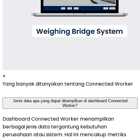
×
Yang banyak ditanyakan tentang Connected Worker
Jenis data apa yang dapat ditampilkan di dashboard Connected
Worker?
Dashboard Connected Worker menampilkan
berbagai jenis data tergantung kebutuhan
perusahaan atau sistem. Hal ini mencakup metriks