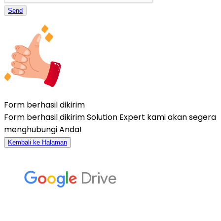
Send
Form berhasil dikirim
Form berhasil dikirim Solution Expert kami akan segera
menghubungi Anda!
Kembali ke Halaman