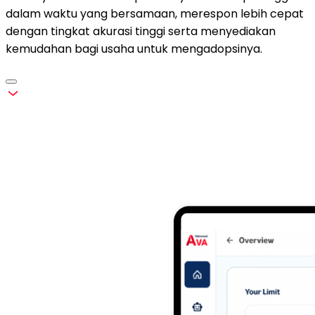
dalam waktu yang bersamaan, merespon lebih cepat
dengan tingkat akurasi tinggi serta menyediakan
kemudahan bagi usaha untuk mengadopsinya.