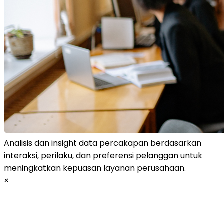
Analisis dan insight data percakapan berdasarkan
interaksi, perilaku, dan preferensi pelanggan untuk
meningkatkan kepuasan layanan perusahaan.
×