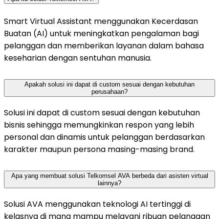
Smart Virtual Assistant menggunakan Kecerdasan
Buatan (AI) untuk meningkatkan pengalaman bagi
pelanggan dan memberikan layanan dalam bahasa
keseharian dengan sentuhan manusia.
Apakah solusi ini dapat di custom sesuai dengan kebutuhan
perusahaan?
Solusi ini dapat di custom sesuai dengan kebutuhan
bisnis sehingga memungkinkan respon yang lebih
personal dan dinamis untuk pelanggan berdasarkan
karakter maupun persona masing-masing brand.
Apa yang membuat solusi Telkomsel AVA berbeda dari asisten virtual
lainnya?
Solusi AVA menggunakan teknologi AI tertinggi di
kelasnya di mana mampu melayani ribuan pelanggan