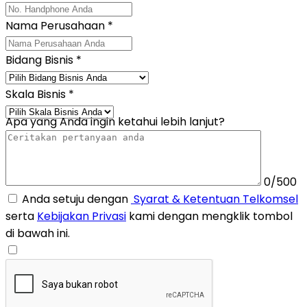
Nama Perusahaan
*
Bidang Bisnis
*
Skala Bisnis
*
Apa yang Anda ingin ketahui lebih lanjut?
0/500
Anda setuju dengan
Syarat & Ketentuan Telkomsel
serta
Kebijakan Privasi
kami dengan mengklik tombol
di bawah ini.