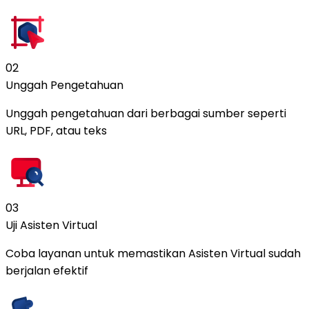
02
Unggah Pengetahuan
Unggah pengetahuan dari berbagai sumber seperti
URL, PDF, atau teks
03
Uji Asisten Virtual
Coba layanan untuk memastikan Asisten Virtual sudah
berjalan efektif