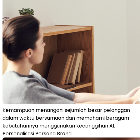
Kemampuan menangani sejumlah besar pelanggan
dalam waktu bersamaan dan memahami beragam
kebutuhannya menggunakan kecanggihan AI.
Personalisasi Persona Brand