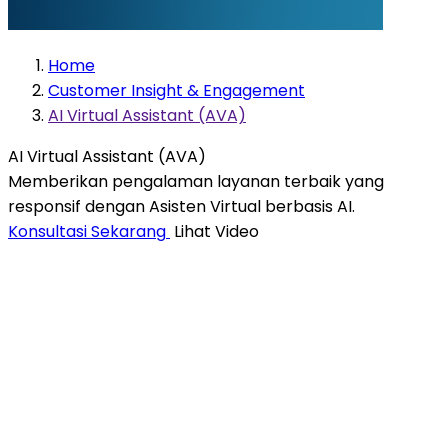
Home
Customer Insight & Engagement
AI Virtual Assistant (AVA)
AI Virtual Assistant (AVA)
Memberikan pengalaman layanan terbaik yang
responsif dengan Asisten Virtual berbasis AI.
Konsultasi Sekarang
Lihat Video