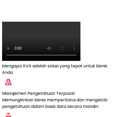
Mengapa AVA adalah solusi yang tepat untuk bisnis
Anda
Manajemen Pengetahuan Terpusat
Memungkinkan bisnis memperbarui dan mengelola
pengetahuan dalam basis data secara mandiri.