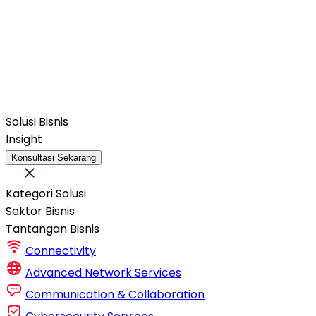
Solusi Bisnis
Insight
Konsultasi Sekarang
Kategori Solusi
Sektor Bisnis
Tantangan Bisnis
Connectivity
Advanced Network Services
Communication & Collaboration