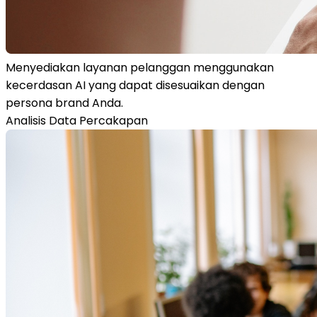
Menyediakan layanan pelanggan menggunakan
kecerdasan AI yang dapat disesuaikan dengan
persona brand Anda.
Analisis Data Percakapan