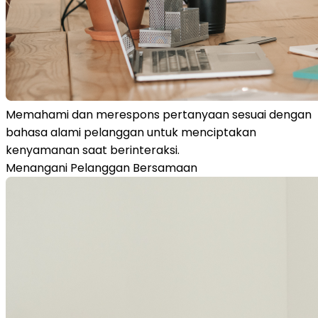
Memahami dan merespons pertanyaan sesuai dengan
bahasa alami pelanggan untuk menciptakan
kenyamanan saat berinteraksi.
Menangani Pelanggan Bersamaan