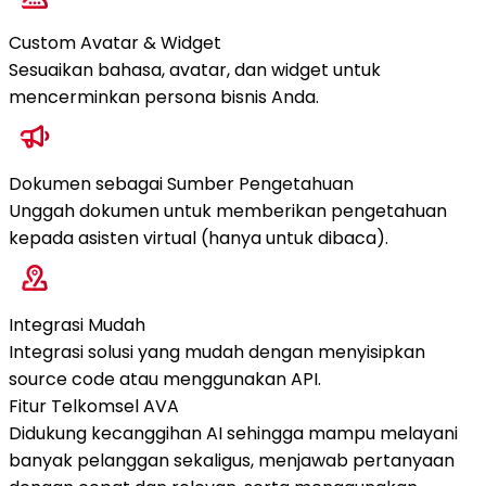
Custom Avatar & Widget
Sesuaikan bahasa, avatar, dan widget untuk
mencerminkan persona bisnis Anda.
Dokumen sebagai Sumber Pengetahuan
Unggah dokumen untuk memberikan pengetahuan
kepada asisten virtual (hanya untuk dibaca).
Integrasi Mudah
Integrasi solusi yang mudah dengan menyisipkan
source code atau menggunakan API.
Fitur Telkomsel AVA
Didukung kecanggihan AI sehingga mampu melayani
banyak pelanggan sekaligus, menjawab pertanyaan