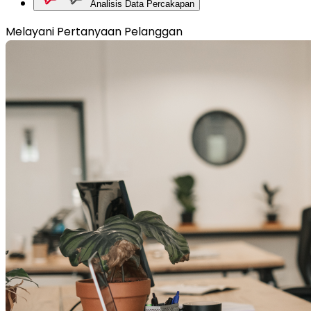
Analisis Data Percakapan
Melayani Pertanyaan Pelanggan