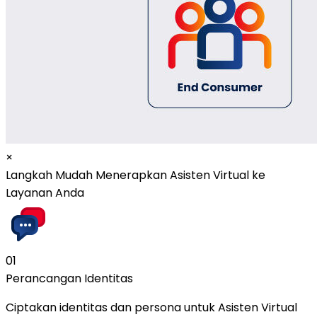
×
Langkah Mudah Menerapkan Asisten Virtual ke
Layanan Anda
01
Perancangan Identitas
Ciptakan identitas dan persona untuk Asisten Virtual