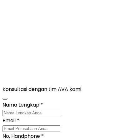
Konsultasi dengan tim
AVA
kami
Nama Lengkap
*
Email
*
No. Handphone
*