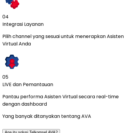
04
Integrasi Layanan
Pilih channel yang sesuai untuk menerapkan Asisten
Virtual Anda
05
LIVE dan Pemantauan
Pantau performa Asisten Virtual secara real-time
dengan dashboard
Yang banyak ditanyakan tentang AVA
Apa itu solusi Telkomsel AVA?