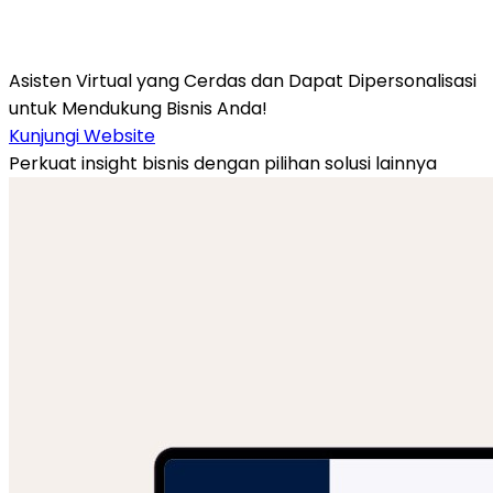
Asisten Virtual
yang Cerdas dan Dapat Dipersonalisasi
untuk Mendukung Bisnis Anda!
Kunjungi Website
Perkuat insight bisnis dengan pilihan solusi lainnya