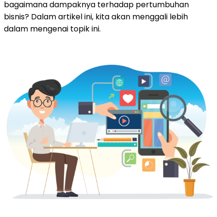
bagaimana dampaknya terhadap pertumbuhan
bisnis? Dalam artikel ini, kita akan menggali lebih
dalam mengenai topik ini.