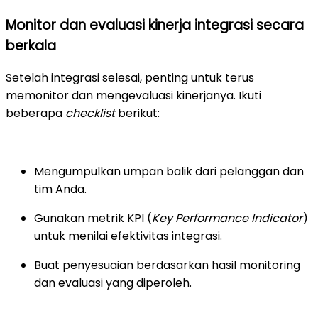
Monitor dan evaluasi kinerja integrasi secara
berkala
Setelah integrasi selesai, penting untuk terus
memonitor dan mengevaluasi kinerjanya. Ikuti
beberapa
checklist
berikut:
Mengumpulkan umpan balik dari pelanggan dan
tim Anda.
Gunakan metrik KPI (
Key Performance Indicator
)
untuk menilai efektivitas integrasi.
Buat penyesuaian berdasarkan hasil monitoring
dan evaluasi yang diperoleh.