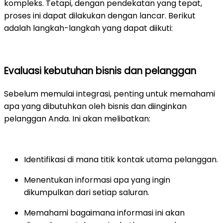
kompleks. Tetapi, dengan pendekatan yang tepat,
proses ini dapat dilakukan dengan lancar. Berikut
adalah langkah-langkah yang dapat diikuti:
Evaluasi kebutuhan bisnis dan pelanggan
Sebelum memulai integrasi, penting untuk memahami
apa yang dibutuhkan oleh bisnis dan diinginkan
pelanggan Anda. Ini akan melibatkan:
Identifikasi di mana titik kontak utama pelanggan.
Menentukan informasi apa yang ingin
dikumpulkan dari setiap saluran.
Memahami bagaimana informasi ini akan