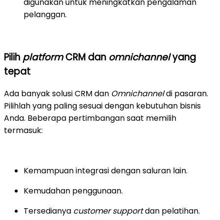
digunakan untuk meningkatkan pengalaman
pelanggan.
Pilih
platform
CRM dan
omnichannel
yang
tepat
Ada banyak solusi CRM dan
Omnichannel
di pasaran.
Pilihlah yang paling sesuai dengan kebutuhan bisnis
Anda. Beberapa pertimbangan saat memilih
termasuk:
Kemampuan integrasi dengan saluran lain.
Kemudahan penggunaan.
Tersedianya
customer support
dan pelatihan.