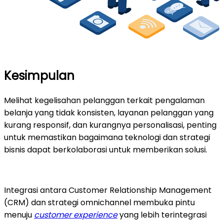
Kesimpulan
Melihat kegelisahan pelanggan terkait pengalaman
belanja yang tidak konsisten, layanan pelanggan yang
kurang responsif, dan kurangnya personalisasi, penting
untuk memastikan bagaimana teknologi dan strategi
bisnis dapat berkolaborasi untuk memberikan solusi.
Integrasi antara Customer Relationship Management
(CRM) dan strategi omnichannel membuka pintu
menuju
customer experience
yang lebih terintegrasi