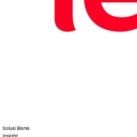
Solusi Bisnis
Insight