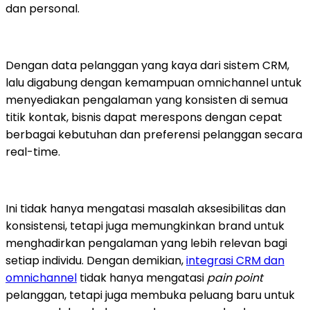
dan personal.
Dengan data pelanggan yang kaya dari sistem CRM,
lalu digabung dengan kemampuan omnichannel untuk
menyediakan pengalaman yang konsisten di semua
titik kontak, bisnis dapat merespons dengan cepat
berbagai kebutuhan dan preferensi pelanggan secara
real-time.
Ini tidak hanya mengatasi masalah aksesibilitas dan
konsistensi, tetapi juga memungkinkan brand untuk
menghadirkan pengalaman yang lebih relevan bagi
setiap individu. Dengan demikian,
integrasi CRM dan
omnichannel
tidak hanya mengatasi
pain point
pelanggan, tetapi juga membuka peluang baru untuk