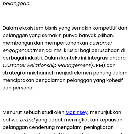
pelanggan.
Dalam ekosistem bisnis yang semakin kompetitif dan
pelanggan yang semakin punya banyak pilihan,
membangun dan mempertahankan
customer
engagement
menjadi misi krusial bagi perusahaan di
berbagai industri. Dalam konteks ini, integrasi antara
Customer Relationship Management
(CRM) dan
strategi omnichannel menjadi elemen penting dalam
menciptakan pengalaman pelanggan yang kohesif
dan personal.
Menurut sebuah studi oleh
McKinsey
, menunjukkan
bahwa
brand
yang dapat meningkatkan kepuasan
pelanggan cenderung mengalami peningkatan