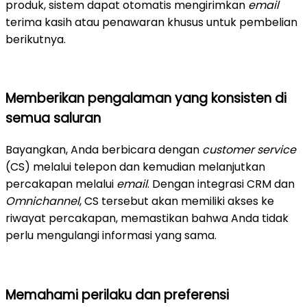
produk, sistem dapat otomatis mengirimkan
email
terima kasih atau penawaran khusus untuk pembelian
berikutnya.
Memberikan pengalaman yang konsisten di
semua saluran
Bayangkan, Anda berbicara dengan
customer service
(CS) melalui telepon dan kemudian melanjutkan
percakapan melalui
email
. Dengan integrasi CRM dan
Omnichannel
, CS tersebut akan memiliki akses ke
riwayat percakapan, memastikan bahwa Anda tidak
perlu mengulangi informasi yang sama.
Memahami perilaku dan preferensi