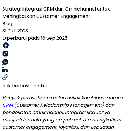
Strategi Integrasi CRM dan Omnichannel untuk
Meningkatkan Customer Engagement
Blog
31 Okt 2023
Diperbarui pada 16 Sep 2025
Link berhasil disalin!
Banyak perusahaan mulai melirik kombinasi antara
CRM
(Customer Relationship Management) dan
pendekatan omnichannel. Integrasi keduanya
menjadi formula yang ampuh untuk meningkatkan
customer engagement, loyalitas, dan kepuasan