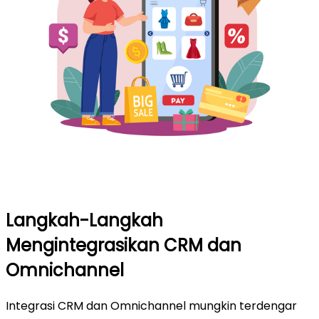
Langkah-Langkah
Mengintegrasikan CRM dan
Omnichannel
Integrasi CRM dan Omnichannel mungkin terdengar