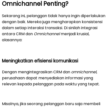
Omnichannel Penting?
Sekarang ini, pelanggan tidak hanya ingin diperlakukan
dengan baik. Mereka juga mengharapkan konsistensi
dalam setiap interaksi transaksi. Di sinilah integrasi
antara CRM dan
Omnichannel
menjadi krusial,
alasannya:
Meningkatkan efisiensi komunikasi
Dengan mengintegrasikan CRM dan
omnichannel
,
perusahaan dapat menyediakan informasi yang
relevan kepada pelanggan pada waktu yang tepat.
Misalnya, jika seorang pelanggan baru saja membeli