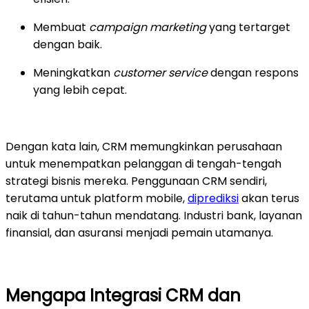
Membuat
campaign marketing
yang tertarget
dengan baik.
Meningkatkan
customer service
dengan respons
yang lebih cepat.
Dengan kata lain, CRM memungkinkan perusahaan
untuk menempatkan pelanggan di tengah-tengah
strategi bisnis mereka. Penggunaan CRM sendiri,
terutama untuk platform mobile,
diprediksi
akan terus
naik di tahun-tahun mendatang. Industri bank, layanan
finansial, dan asuransi menjadi pemain utamanya.
Mengapa Integrasi CRM dan