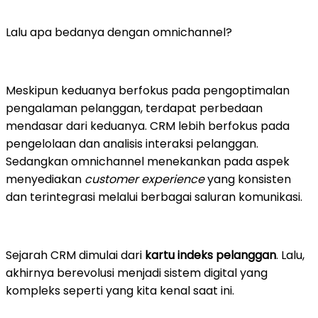
Lalu apa bedanya dengan omnichannel?
Meskipun keduanya berfokus pada pengoptimalan
pengalaman pelanggan, terdapat perbedaan
mendasar dari keduanya. CRM lebih berfokus pada
pengelolaan dan analisis interaksi pelanggan.
Sedangkan omnichannel menekankan pada aspek
menyediakan
customer experience
yang konsisten
dan terintegrasi melalui berbagai saluran komunikasi.
Sejarah CRM dimulai dari
kartu indeks pelanggan
. Lalu,
akhirnya berevolusi menjadi sistem digital yang
kompleks seperti yang kita kenal saat ini.