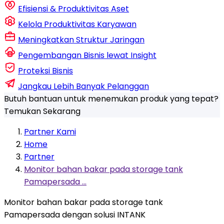
Efisiensi & Produktivitas Aset
Kelola Produktivitas Karyawan
Meningkatkan Struktur Jaringan
Pengembangan Bisnis lewat Insight
Proteksi Bisnis
Jangkau Lebih Banyak Pelanggan
Butuh bantuan untuk menemukan produk yang tepat?
Temukan Sekarang
Partner Kami
Home
Partner
Monitor bahan bakar pada storage tank
Pamapersada ...
Monitor bahan bakar pada storage tank
Pamapersada dengan solusi INTANK