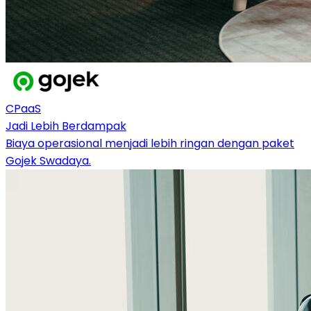
CPaaS
Jadi Lebih Berdampak
Biaya operasional menjadi lebih ringan dengan paket
Gojek Swadaya.