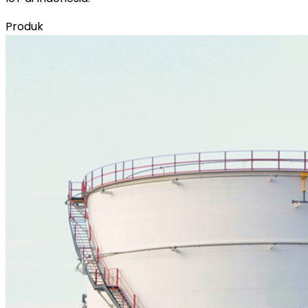
Produk