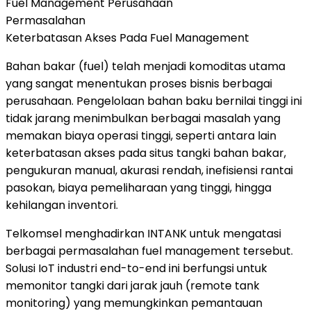
Fuel Management Perusahaan
Permasalahan
Keterbatasan Akses Pada Fuel Management
Bahan bakar (fuel) telah menjadi komoditas utama
yang sangat menentukan proses bisnis berbagai
perusahaan. Pengelolaan bahan baku bernilai tinggi ini
tidak jarang menimbulkan berbagai masalah yang
memakan biaya operasi tinggi, seperti antara lain
keterbatasan akses pada situs tangki bahan bakar,
pengukuran manual, akurasi rendah, inefisiensi rantai
pasokan, biaya pemeliharaan yang tinggi, hingga
kehilangan inventori.
Telkomsel menghadirkan INTANK untuk mengatasi
berbagai permasalahan fuel management tersebut.
Solusi IoT industri end-to-end ini berfungsi untuk
memonitor tangki dari jarak jauh (remote tank
monitoring) yang memungkinkan pemantauan