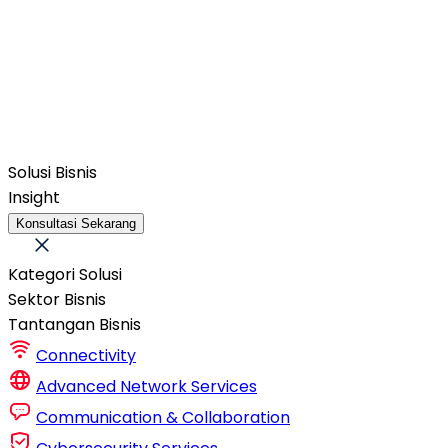
Solusi Bisnis
Insight
Konsultasi Sekarang
Kategori Solusi
Sektor Bisnis
Tantangan Bisnis
Connectivity
Advanced Network Services
Communication & Collaboration