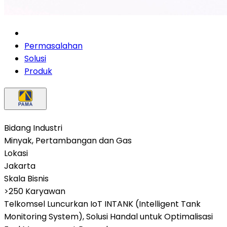
Permasalahan
Solusi
Produk
Bidang Industri
Minyak, Pertambangan dan Gas
Lokasi
Jakarta
Skala Bisnis
>250 Karyawan
Telkomsel Luncurkan IoT INTANK (Intelligent Tank
Monitoring System), Solusi Handal untuk Optimalisasi