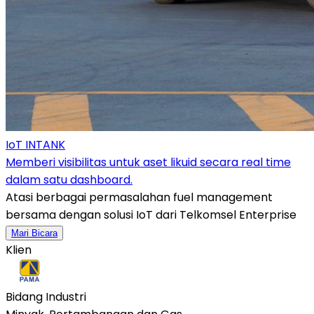
IoT INTANK
Memberi visibilitas untuk aset likuid secara real time
dalam satu dashboard.
Atasi berbagai permasalahan fuel management
bersama dengan solusi IoT dari Telkomsel Enterprise
Mari Bicara
Klien
Bidang Industri