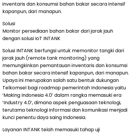
inventaris dan konsumsi bahan bakar secara intensif
kapanpun, dari manapun.
Solusi
Monitor persediaan bahan bakar dari jarak jauh
dengan solusi IoT INTANK
Solusi INTANK berfungsi untuk memonitor tangki dari
jarak jauh (remote tank monitoring) yang
memungkinkan pemantauan inventaris dan konsumsi
bahan bakar secara intensif kapanpun, dari manapun.
Upaya ini merupakan salah satu bentuk dukungan
Telkomsel bagi roadmap pemerintah Indonesia yaitu
‘Making Indonesia 4.0’ dalam rangka memasuki era
‘Industry 4.0’, dimana aspek penguasaan teknologi,
terutama teknologi informasi dan komunikasi menjadi
kunci penentu daya saing Indonesia.
Layanan INTANK telah memasuki tahap uji