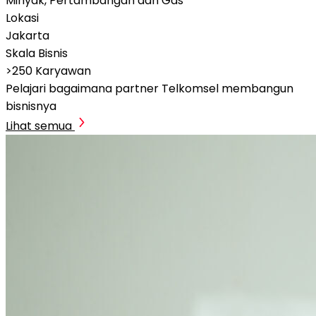
Minyak, Pertambangan dan Gas
Lokasi
Jakarta
Skala Bisnis
>250 Karyawan
Pelajari bagaimana partner Telkomsel membangun
bisnisnya
Lihat semua