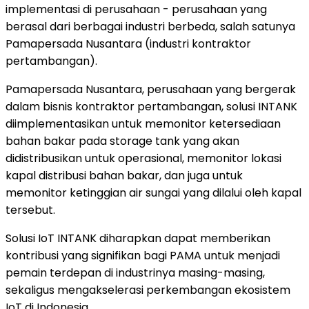
implementasi di perusahaan - perusahaan yang
berasal dari berbagai industri berbeda, salah satunya
Pamapersada Nusantara (industri kontraktor
pertambangan).
Pamapersada Nusantara, perusahaan yang bergerak
dalam bisnis kontraktor pertambangan, solusi INTANK
diimplementasikan untuk memonitor ketersediaan
bahan bakar pada storage tank yang akan
didistribusikan untuk operasional, memonitor lokasi
kapal distribusi bahan bakar, dan juga untuk
memonitor ketinggian air sungai yang dilalui oleh kapal
tersebut.
Solusi IoT INTANK diharapkan dapat memberikan
kontribusi yang signifikan bagi PAMA untuk menjadi
pemain terdepan di industrinya masing-masing,
sekaligus mengakselerasi perkembangan ekosistem
IoT di Indonesia.