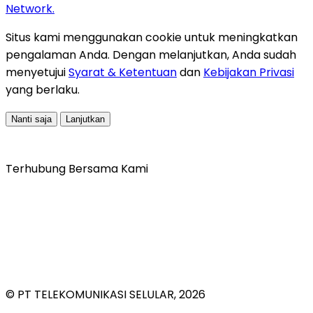
Network.
Situs kami menggunakan cookie untuk meningkatkan
pengalaman Anda. Dengan melanjutkan, Anda sudah
menyetujui
Syarat & Ketentuan
dan
Kebijakan Privasi
yang berlaku.
Nanti saja
Lanjutkan
Terhubung Bersama Kami
© PT TELEKOMUNIKASI SELULAR, 2026