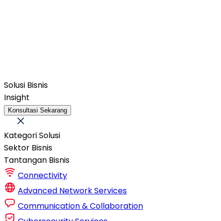
Solusi Bisnis
Insight
Konsultasi Sekarang
Kategori Solusi
Sektor Bisnis
Tantangan Bisnis
Connectivity
Advanced Network Services
Communication & Collaboration