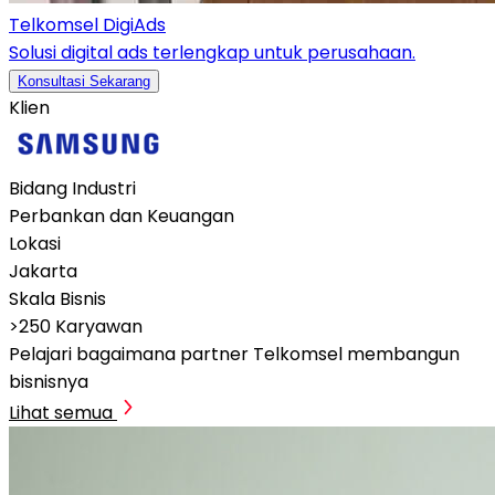
Telkomsel DigiAds
Solusi digital ads terlengkap untuk perusahaan.
Konsultasi Sekarang
Klien
Bidang Industri
Perbankan dan Keuangan
Lokasi
Jakarta
Skala Bisnis
>250 Karyawan
Pelajari bagaimana partner Telkomsel membangun
bisnisnya
Lihat semua