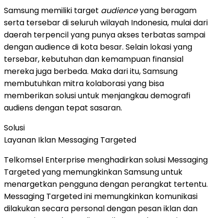
Samsung memiliki target
audience
yang beragam
serta tersebar di seluruh wilayah Indonesia, mulai dari
daerah terpencil yang punya akses terbatas sampai
dengan audience di kota besar. Selain lokasi yang
tersebar, kebutuhan dan kemampuan finansial
mereka juga berbeda. Maka dari itu, Samsung
membutuhkan mitra kolaborasi yang bisa
memberikan solusi untuk menjangkau demografi
audiens dengan tepat sasaran.
Solusi
Layanan Iklan Messaging Targeted
Telkomsel Enterprise menghadirkan solusi
Messaging
Targeted
yang memungkinkan Samsung untuk
menargetkan pengguna dengan perangkat tertentu.
Messaging Targeted
ini memungkinkan komunikasi
dilakukan secara personal dengan pesan iklan dan