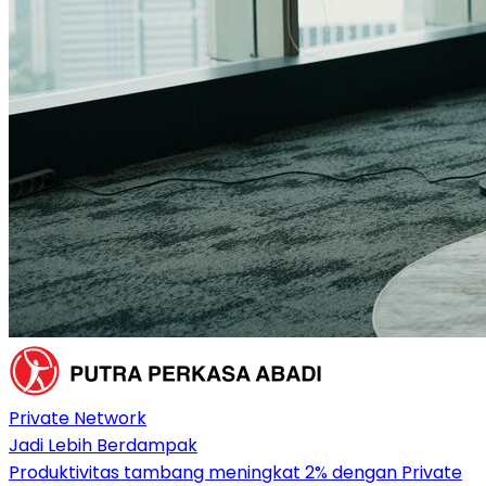
Private Network
Jadi Lebih Berdampak
Produktivitas tambang meningkat 2% dengan Private