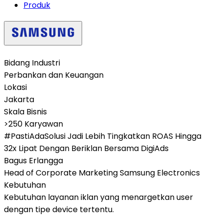
Produk
Bidang Industri
Perbankan dan Keuangan
Lokasi
Jakarta
Skala Bisnis
>250 Karyawan
#PastiAdaSolusi Jadi Lebih Tingkatkan ROAS Hingga
32x Lipat Dengan Beriklan Bersama DigiAds
Bagus Erlangga
Head of Corporate Marketing Samsung Electronics
Kebutuhan
Kebutuhan layanan iklan yang menargetkan user
dengan tipe device tertentu.