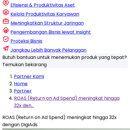
Efisiensi & Produktivitas Aset
Kelola Produktivitas Karyawan
Meningkatkan Struktur Jaringan
Pengembangan Bisnis lewat Insight
Proteksi Bisnis
Jangkau Lebih Banyak Pelanggan
Butuh bantuan untuk menemukan produk yang tepat?
Temukan Sekarang
Partner Kami
Home
Partner
ROAS (Return on Ad Spend) meningkat hingga
32x den...
ROAS (Return on Ad Spend) meningkat hingga 32x
dengan DigiAds.