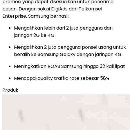
promosi yang dapat disesuaikan untuk penerima
pesan. Dengan solusi DigiAds dari Telkomsel
Enterprise, Samsung berhasil:
Mengalihkan lebih dari 2 juta pengguna dari
jaringan 2G ke 4G
Mengalihkan 2 juta pengguna ponsel usang untuk
beralih ke Samsung Galaxy dengan jaringan 4G
Meningkatkan ROAS Samsung hingga 32 kali lipat
Mencapai quality traffic rate sebesar 58%
Produk