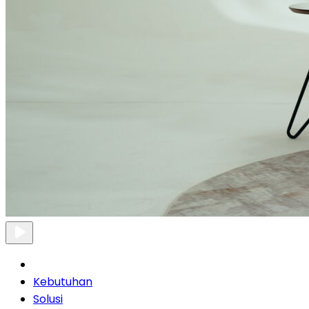
Kebutuhan
Solusi