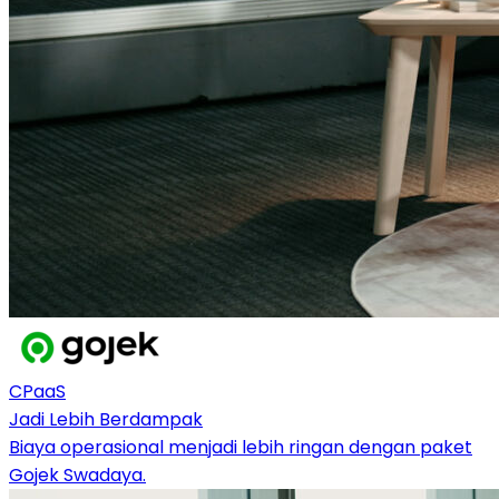
CPaaS
Jadi Lebih Berdampak
Biaya operasional menjadi lebih ringan dengan paket
Gojek Swadaya.