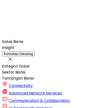
Solusi Bisnis
Insight
Konsultasi Sekarang
Kategori Solusi
Sektor Bisnis
Tantangan Bisnis
Connectivity
Advanced Network Services
Communication & Collaboration