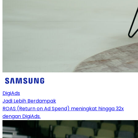
DigiAds
Jadi Lebih Berdampak
ROAS (Return on Ad Spend) meningkat hingga 32x
dengan DigiAds.