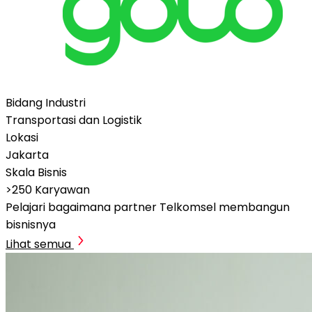
Bidang Industri
Transportasi dan Logistik
Lokasi
Jakarta
Skala Bisnis
>250 Karyawan
Pelajari bagaimana partner Telkomsel membangun
bisnisnya
Lihat semua