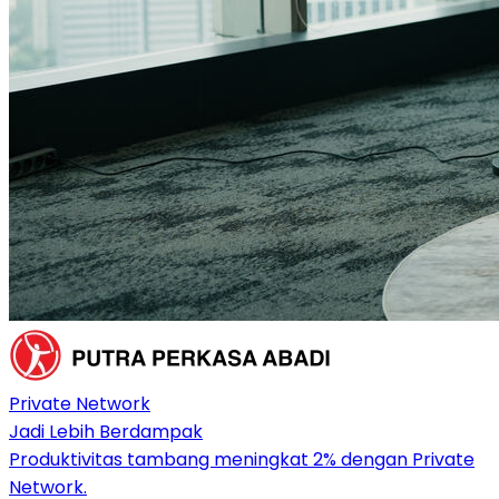
Private Network
Jadi Lebih Berdampak
Produktivitas tambang meningkat 2% dengan Private
Network.