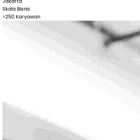
Jakarta
Skala Bisnis
>250 Karyawan