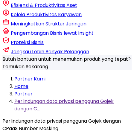
Efisiensi & Produktivitas Aset
Kelola Produktivitas Karyawan
Meningkatkan Struktur Jaringan
Pengembangan Bisnis lewat Insight
Proteksi Bisnis
Jangkau Lebih Banyak Pelanggan
Butuh bantuan untuk menemukan produk yang tepat?
Temukan Sekarang
Partner Kami
Home
Partner
Perlindungan data privasi pengguna Gojek
dengan C...
Perlindungan data privasi pengguna Gojek dengan
CPaaS Number Masking