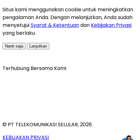
Situs kami menggunakan cookie untuk meningkatkan
pengalaman Anda. Dengan melanjutkan, Anda sudah
menyetujui
Syarat & Ketentuan
dan
Kebijakan Privasi
yang berlaku.
Nanti saja
Lanjutkan
Terhubung Bersama Kami
© PT TELEKOMUNIKASI SELULAR, 2026
KEBIJAKAN PRIVASI