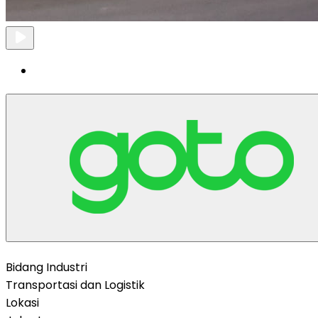
Bidang Industri
Transportasi dan Logistik
Lokasi