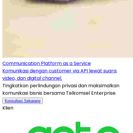
Communication Platform as a Service
Komunikasi dengan customer via API lewat suara,
video, dan digital channel.
Tingkatkan perlindungan privasi dan maksimalkan
komunikasi bisnis bersama Telkomsel Enterprise.
Konsultasi Sekarang
Klien