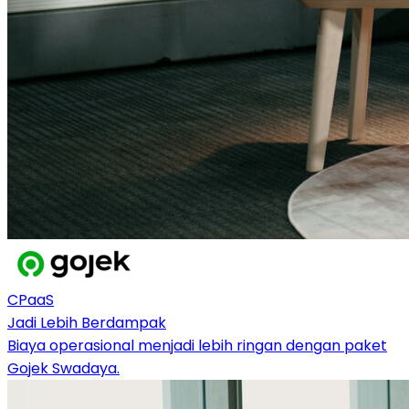
CPaaS
Jadi Lebih Berdampak
Biaya operasional menjadi lebih ringan dengan paket
Gojek Swadaya.