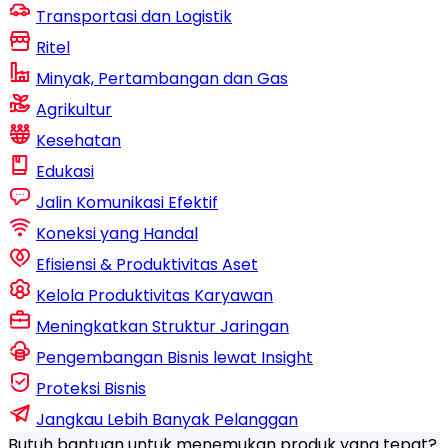
Transportasi dan Logistik
Ritel
Minyak, Pertambangan dan Gas
Agrikultur
Kesehatan
Edukasi
Jalin Komunikasi Efektif
Koneksi yang Handal
Efisiensi & Produktivitas Aset
Kelola Produktivitas Karyawan
Meningkatkan Struktur Jaringan
Pengembangan Bisnis lewat Insight
Proteksi Bisnis
Jangkau Lebih Banyak Pelanggan
Butuh bantuan untuk menemukan produk yang tepat?