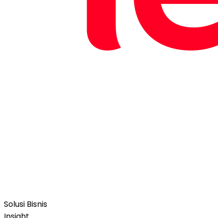
Solusi Bisnis
Insight