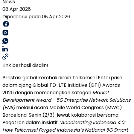
News
08 Apr 2026
Diperbarui pada 08 Apr 2026
Link berhasil disalin!
Prestasi global kembali diraih Telkomsel Enterprise
dalam ajang Global TD-LTE Initiative (GTI) Awards
2026 dengan memenangkan kategori
Market
Development Award - 5G Enterprise Network Solutions
(ENS)
melalui acara Mobile World Congress (MWC)
Barcelona, Senin (2/3), lewat kolaborasi bersama
Pegatron dalam inisiatif
“Accelerating Indonesia 4.0:
How Telkomsel Forged Indonesia’s National 5G Smart