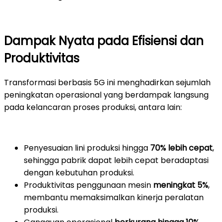
Dampak Nyata pada Efisiensi dan
Produktivitas
Transformasi berbasis 5G ini menghadirkan sejumlah
peningkatan operasional yang berdampak langsung
pada kelancaran proses produksi, antara lain:
Penyesuaian lini produksi hingga
70% lebih cepat
,
sehingga pabrik dapat lebih cepat beradaptasi
dengan kebutuhan produksi.
Produktivitas penggunaan mesin
meningkat 5%
,
membantu memaksimalkan kinerja peralatan
produksi.