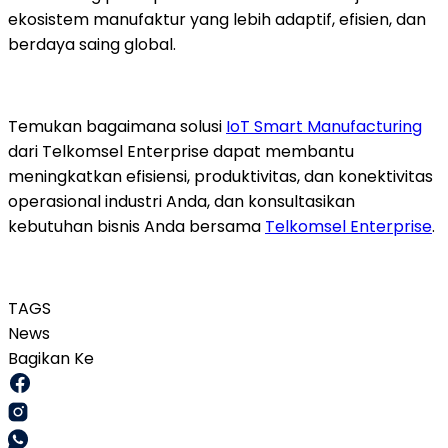
ekosistem manufaktur yang lebih adaptif, efisien, dan
berdaya saing global.
Temukan bagaimana solusi
IoT Smart Manufacturing
dari Telkomsel Enterprise dapat membantu
meningkatkan efisiensi, produktivitas, dan konektivitas
operasional industri Anda, dan konsultasikan
kebutuhan bisnis Anda bersama
Telkomsel Enterprise
.
TAGS
News
Bagikan Ke