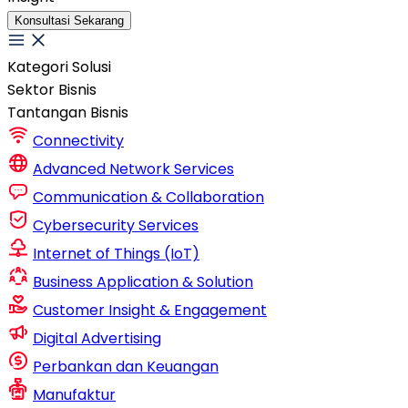
Konsultasi Sekarang
Kategori Solusi
Sektor Bisnis
Tantangan Bisnis
Connectivity
Advanced Network Services
Communication & Collaboration
Cybersecurity Services
Internet of Things (IoT)
Business Application & Solution
Customer Insight & Engagement
Digital Advertising
Perbankan dan Keuangan
Manufaktur