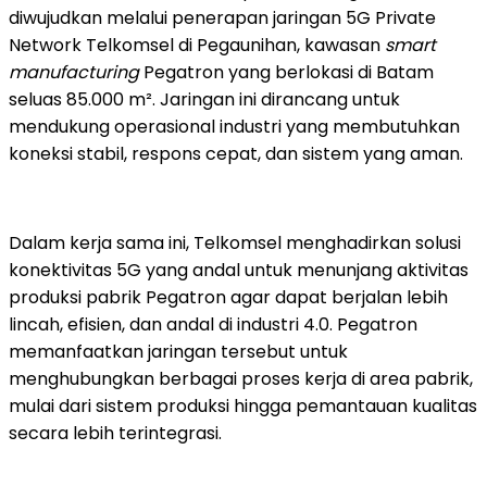
diwujudkan melalui penerapan jaringan 5G Private
Network Telkomsel di Pegaunihan, kawasan
smart
manufacturing
Pegatron yang berlokasi di Batam
seluas 85.000 m². Jaringan ini dirancang untuk
mendukung operasional industri yang membutuhkan
koneksi stabil, respons cepat, dan sistem yang aman.
Dalam kerja sama ini, Telkomsel menghadirkan solusi
konektivitas 5G yang andal untuk menunjang aktivitas
produksi pabrik Pegatron agar dapat berjalan lebih
lincah, efisien, dan andal di industri 4.0. Pegatron
memanfaatkan jaringan tersebut untuk
menghubungkan berbagai proses kerja di area pabrik,
mulai dari sistem produksi hingga pemantauan kualitas
secara lebih terintegrasi.