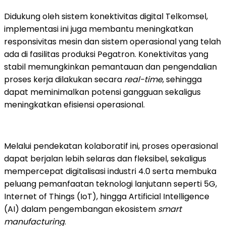
Didukung oleh sistem konektivitas digital Telkomsel,
implementasi ini juga membantu meningkatkan
responsivitas mesin dan sistem operasional yang telah
ada di fasilitas produksi Pegatron. Konektivitas yang
stabil memungkinkan pemantauan dan pengendalian
proses kerja dilakukan secara
real-time
, sehingga
dapat meminimalkan potensi gangguan sekaligus
meningkatkan efisiensi operasional.
Melalui pendekatan kolaboratif ini, proses operasional
dapat berjalan lebih selaras dan fleksibel, sekaligus
mempercepat digitalisasi industri 4.0 serta membuka
peluang pemanfaatan teknologi lanjutann seperti 5G,
Internet of Things (IoT), hingga Artificial Intelligence
(AI) dalam pengembangan ekosistem
smart
manufacturing
.