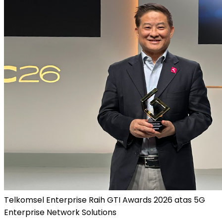
Telkomsel Enterprise Raih GTI Awards 2026 atas 5G
Enterprise Network Solutions