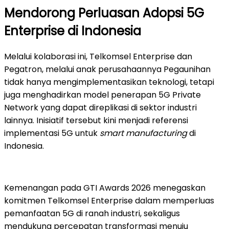
Mendorong Perluasan Adopsi 5G
Enterprise di Indonesia
Melalui kolaborasi ini, Telkomsel Enterprise dan
Pegatron, melalui anak perusahaannya Pegaunihan
tidak hanya mengimplementasikan teknologi, tetapi
juga menghadirkan model penerapan 5G Private
Network yang dapat direplikasi di sektor industri
lainnya. Inisiatif tersebut kini menjadi referensi
implementasi 5G untuk
smart manufacturing
di
Indonesia.
Kemenangan pada GTI Awards 2026 menegaskan
komitmen Telkomsel Enterprise dalam memperluas
pemanfaatan 5G di ranah industri, sekaligus
mendukung percepatan transformasi menuju