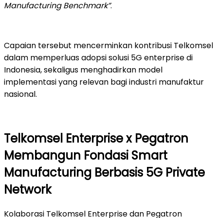
Manufacturing Benchmark”
.
Capaian tersebut mencerminkan kontribusi Telkomsel
dalam memperluas adopsi solusi 5G enterprise di
Indonesia, sekaligus menghadirkan model
implementasi yang relevan bagi industri manufaktur
nasional.
Telkomsel Enterprise x Pegatron
Membangun Fondasi Smart
Manufacturing Berbasis 5G Private
Network
Kolaborasi Telkomsel Enterprise dan Pegatron