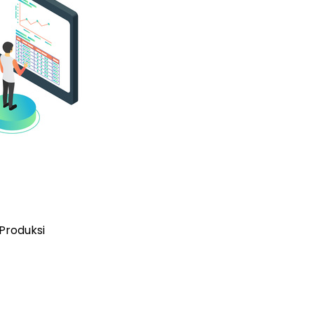
Produksi