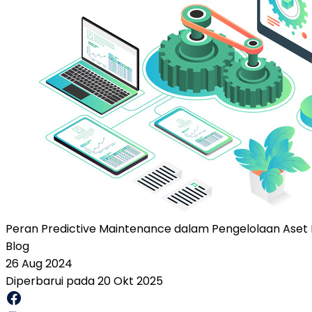
Peran Predictive Maintenance dalam Pengelolaan Aset 
Blog
26 Aug 2024
Diperbarui pada 20 Okt 2025