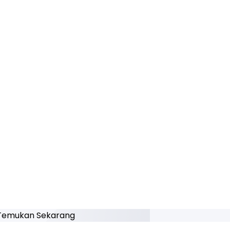
Temukan Sekarang