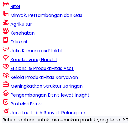
Ritel
Minyak, Pertambangan dan Gas
Agrikultur
Kesehatan
Edukasi
Jalin Komunikasi Efektif
Koneksi yang Handal
Efisiensi & Produktivitas Aset
Kelola Produktivitas Karyawan
Meningkatkan Struktur Jaringan
Pengembangan Bisnis lewat Insight
Proteksi Bisnis
Jangkau Lebih Banyak Pelanggan
Butuh bantuan untuk menemukan produk yang tepat?