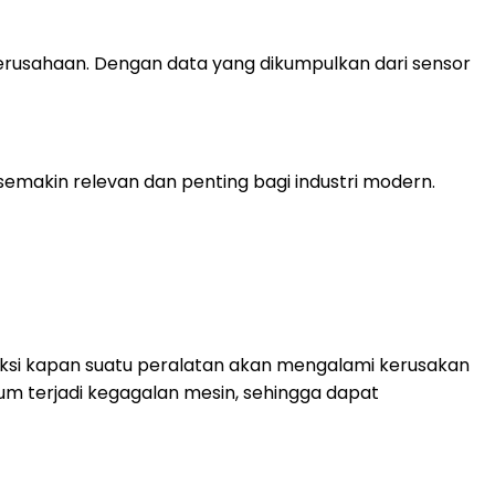
perusahaan. Dengan data yang dikumpulkan dari sensor
semakin relevan dan penting bagi industri modern.
si kapan suatu peralatan akan mengalami kerusakan
 terjadi kegagalan mesin, sehingga dapat