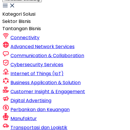
Kategori Solusi
Sektor Bisnis
Tantangan Bisnis
Connectivity
Advanced Network Services
Communication & Collaboration
Cybersecurity Services
Internet of Things (IoT)
Business Application & Solution
Customer Insight & Engagement
Digital Advertising
Perbankan dan Keuangan
Manufaktur
Transportasi dan Logistik