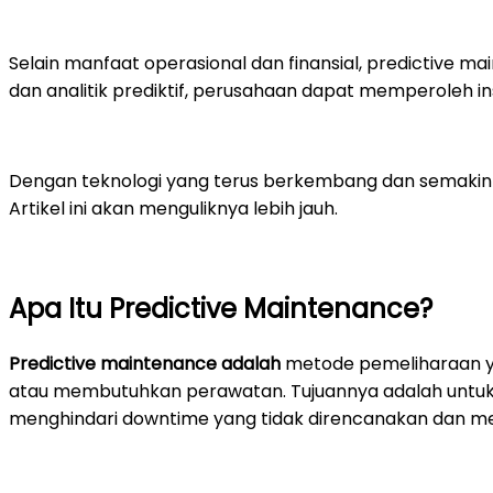
Selain manfaat operasional dan finansial, predictive 
dan analitik prediktif, perusahaan dapat memperoleh in
Dengan teknologi yang terus berkembang dan semakin
Artikel ini akan menguliknya lebih jauh.
Apa Itu Predictive Maintenance?
Predictive maintenance adalah
metode pemeliharaan y
atau membutuhkan perawatan. Tujuannya adalah untuk 
menghindari downtime yang tidak direncanakan dan me