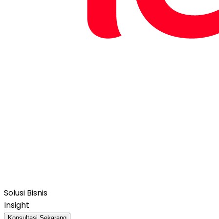
Solusi Bisnis
Insight
Konsultasi Sekarang