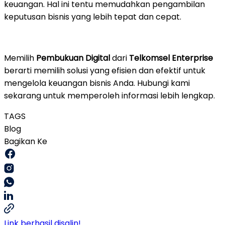
keuangan. Hal ini tentu memudahkan pengambilan
keputusan bisnis yang lebih tepat dan cepat.
Memilih
Pembukuan Digital
dari
Telkomsel Enterprise
berarti memilih solusi yang efisien dan efektif untuk
mengelola keuangan bisnis Anda. Hubungi kami
sekarang untuk memperoleh informasi lebih lengkap.
TAGS
Blog
Bagikan Ke
Link berhasil disalin!