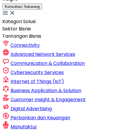
Konsultasi Sekarang
Kategori Solusi
Sektor Bisnis
Tantangan Bisnis
Connectivity
Advanced Network Services
Communication & Collaboration
Cybersecurity Services
Internet of Things (IoT)
Business Application & Solution
Customer Insight & Engagement
Digital Advertising
Perbankan dan Keuangan
Manufaktur