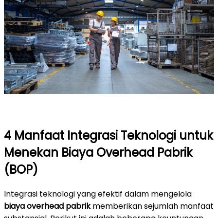
4 Manfaat Integrasi Teknologi untuk
Menekan Biaya Overhead Pabrik
(BOP)
Integrasi teknologi yang efektif dalam mengelola
biaya overhead pabrik
memberikan sejumlah manfaat