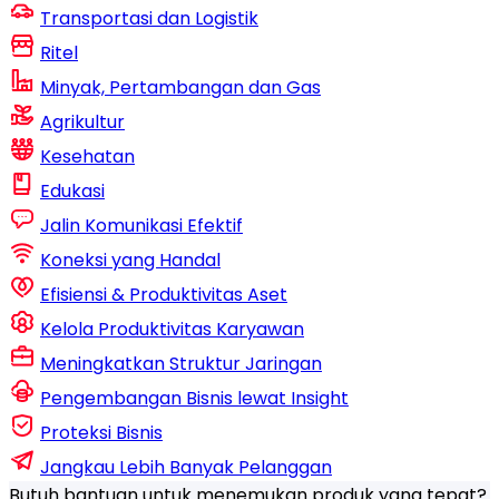
Transportasi dan Logistik
Ritel
Minyak, Pertambangan dan Gas
Agrikultur
Kesehatan
Edukasi
Jalin Komunikasi Efektif
Koneksi yang Handal
Efisiensi & Produktivitas Aset
Kelola Produktivitas Karyawan
Meningkatkan Struktur Jaringan
Pengembangan Bisnis lewat Insight
Proteksi Bisnis
Jangkau Lebih Banyak Pelanggan
Butuh bantuan untuk menemukan produk yang tepat?