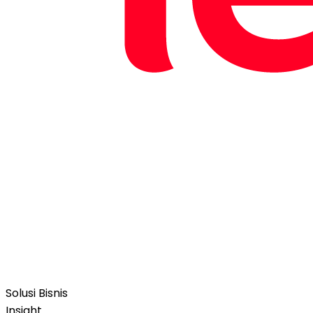
Solusi Bisnis
Insight