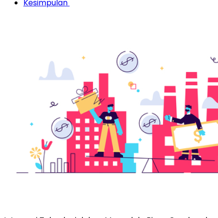
Kesimpulan