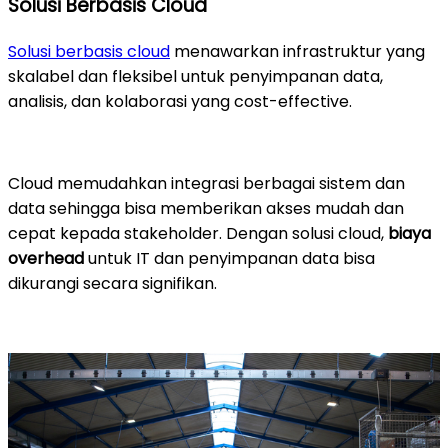
Solusi Berbasis Cloud
Solusi berbasis cloud
menawarkan infrastruktur yang
skalabel dan fleksibel untuk penyimpanan data,
analisis, dan kolaborasi yang cost-effective.
Cloud memudahkan integrasi berbagai sistem dan
data sehingga bisa memberikan akses mudah dan
cepat kepada stakeholder. Dengan solusi cloud,
biaya
overhead
untuk IT dan penyimpanan data bisa
dikurangi secara signifikan.