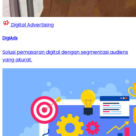
Digital Advertising
DigiAds
Solusi pemasaran digital dengan segmentasi audiens
yang akurat.