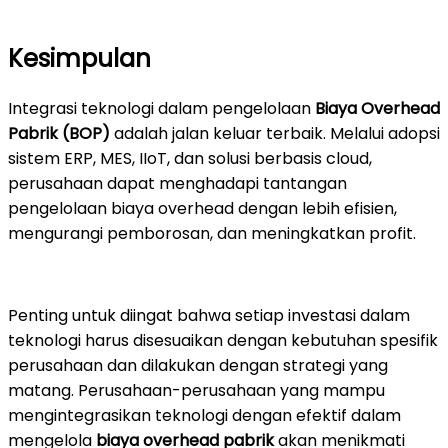
Kesimpulan
Integrasi teknologi dalam pengelolaan
Biaya Overhead
Pabrik (BOP)
adalah jalan keluar terbaik. Melalui adopsi
sistem ERP, MES, IIoT, dan solusi berbasis cloud,
perusahaan dapat menghadapi tantangan
pengelolaan biaya overhead dengan lebih efisien,
mengurangi pemborosan, dan meningkatkan profit.
Penting untuk diingat bahwa setiap investasi dalam
teknologi harus disesuaikan dengan kebutuhan spesifik
perusahaan dan dilakukan dengan strategi yang
matang. Perusahaan-perusahaan yang mampu
mengintegrasikan teknologi dengan efektif dalam
mengelola
biaya overhead pabrik
akan menikmati