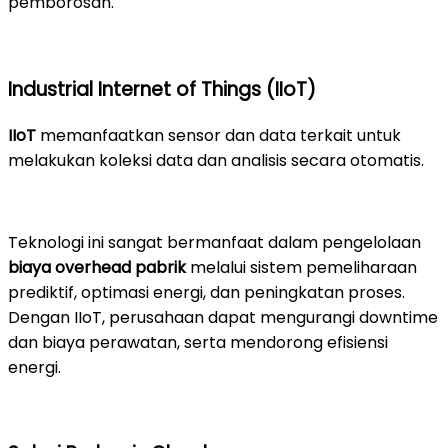
pemborosan.
Industrial Internet of Things (IIoT)
IIoT
memanfaatkan sensor dan data terkait untuk
melakukan koleksi data dan analisis secara otomatis.
Teknologi ini sangat bermanfaat dalam pengelolaan
biaya overhead pabrik
melalui sistem pemeliharaan
prediktif, optimasi energi, dan peningkatan proses.
Dengan IIoT, perusahaan dapat mengurangi downtime
dan biaya perawatan, serta mendorong efisiensi
energi.