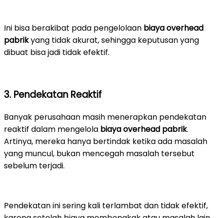
Ini bisa berakibat pada pengelolaan
biaya overhead
pabrik
yang tidak akurat, sehingga keputusan yang
dibuat bisa jadi tidak efektif.
3. Pendekatan Reaktif
Banyak perusahaan masih menerapkan pendekatan
reaktif dalam mengelola
biaya overhead pabrik
.
Artinya, mereka hanya bertindak ketika ada masalah
yang muncul, bukan mencegah masalah tersebut
sebelum terjadi.
Pendekatan ini sering kali terlambat dan tidak efektif,
karena setelah biaya membengkak atau masalah lain