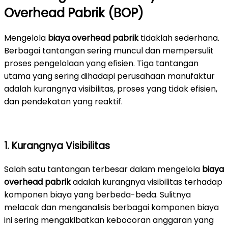
Overhead Pabrik (BOP)
Mengelola
biaya overhead pabrik
tidaklah sederhana.
Berbagai tantangan sering muncul dan mempersulit
proses pengelolaan yang efisien. Tiga tantangan
utama yang sering dihadapi perusahaan manufaktur
adalah kurangnya visibilitas, proses yang tidak efisien,
dan pendekatan yang reaktif.
1. Kurangnya Visibilitas
Salah satu tantangan terbesar dalam mengelola
biaya
overhead pabrik
adalah kurangnya visibilitas terhadap
komponen biaya yang berbeda-beda. Sulitnya
melacak dan menganalisis berbagai komponen biaya
ini sering mengakibatkan kebocoran anggaran yang