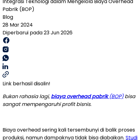
Integrasi Teknologi dalam Mengelola Biaya Overhead
Pabrik (BOP)
Blog
28 Mar 2024
Diperbarui pada 23 Jun 2026
Link berhasil disalin!
Bukan rahasia lagi,
biaya overhead pabrik
(BOP)
bisa
sangat mempengaruhi profit bisnis.
Biaya overhead sering kali tersembunyi di balik proses
produksi, namun dampaknya tidak bisa diabaikan.
Studi