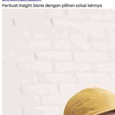
Perkuat insight bisnis dengan pilihan solusi lainnya