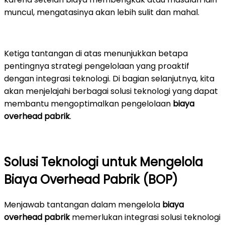
muncul, mengatasinya akan lebih sulit dan mahal.
Ketiga tantangan di atas menunjukkan betapa
pentingnya strategi pengelolaan yang proaktif
dengan integrasi teknologi. Di bagian selanjutnya, kita
akan menjelajahi berbagai solusi teknologi yang dapat
membantu mengoptimalkan pengelolaan
biaya
overhead pabrik
.
Solusi Teknologi untuk Mengelola
Biaya Overhead Pabrik (BOP)
Menjawab tantangan dalam mengelola
biaya
overhead pabrik
memerlukan integrasi solusi teknologi