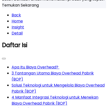
Temukan Sekarang
Back
Home
Insight
Detail
Daftar Isi
Apa Itu Biaya Overhead?
3 Tantangan Utama Biaya Overhead Pabrik
(BOP)
Solusi Teknologi untuk Mengelola Biaya Overhead
Pabrik (BOP)
4 Manfaat Integrasi Teknologi untuk Menekan
Biaya Overhead Pabrik (BOP)