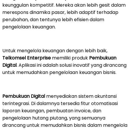
keunggulan kompetitif. Mereka akan lebih gesit dalam
merespons dinamika pasar, lebih adaptif terhadap
perubahan, dan tentunya lebih efisien dalam
pengelolaan keuangan.
Untuk mengelola keuangan dengan lebih baik,
Telkomsel Enterprise
memiliki produk
Pembukuan
Digital
. Aplikasi ini adalah solusi inovatif yang dirancang
untuk memudahkan pengelolaan keuangan bisnis.
Pembukuan Digital
menyediakan sistem akuntansi
terintegrasi. Di dalamnya tersedia fitur otomatisasi
laporan keuangan, pembuatan invoice, dan
pengelolaan hutang piutang, yang semuanya
dirancang untuk memudahkan bisnis dalam mengelola