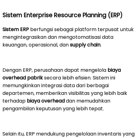
Sistem Enterprise Resource Planning (ERP)
Sistem ERP
berfungsi sebagai platform terpusat untuk
mengintegrasikan dan mengotomatisasi data
keuangan, operasional, dan
supply chain
.
Dengan ERP, perusahaan dapat mengelola
biaya
overhead pabrik
secara lebih efisien. Sistem ini
memungkinkan integrasi data dari berbagai
departemen, memberikan visibilitas yang lebih baik
terhadap
biaya overhead
dan memudahkan
pengambilan keputusan yang lebih tepat.
Selain itu, ERP mendukung pengelolaan inventaris yang