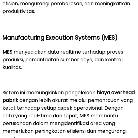
efisien, mengurangi pemborosan, dan meningkatkan
produktivitas.
Manufacturing Execution Systems (MES)
MES
menyediakan data realtime terhadap proses
produksi, pemanfaatan sumber daya, dan kontrol
kualitas.
Sistem ini memungkinkan pengelolaan
biaya overhead
pabrik
dengan lebih akurat melalui pemantauan yang
ketat terhadap setiap aspek operasional. Dengan
data yang real-time dan tepat, MES membantu
perusahaan dalam mengidentifikasi area yang
memerlukan peningkatan efisiensi dan mengurangi