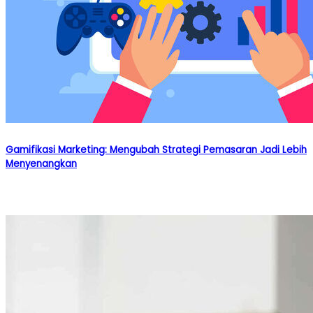
Gamifikasi Marketing: Mengubah Strategi Pemasaran Jadi Lebih
Menyenangkan