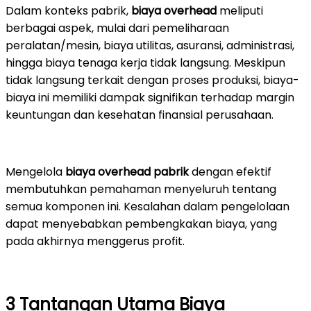
Dalam konteks pabrik,
biaya overhead
meliputi
berbagai aspek, mulai dari pemeliharaan
peralatan/mesin, biaya utilitas, asuransi, administrasi,
hingga biaya tenaga kerja tidak langsung. Meskipun
tidak langsung terkait dengan proses produksi, biaya-
biaya ini memiliki dampak signifikan terhadap margin
keuntungan dan kesehatan finansial perusahaan.
Mengelola
biaya overhead pabrik
dengan efektif
membutuhkan pemahaman menyeluruh tentang
semua komponen ini. Kesalahan dalam pengelolaan
dapat menyebabkan pembengkakan biaya, yang
pada akhirnya menggerus profit.
3 Tantangan Utama Biaya