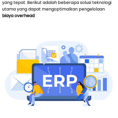
yang tepat. Berikut adalah beberapa solusi teknologi
utama yang dapat mengoptimalkan pengelolaan
biaya overhead
: