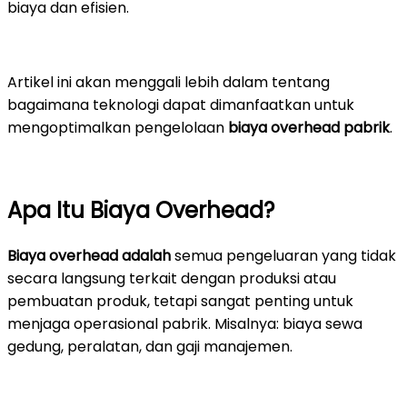
biaya dan efisien.
Artikel ini akan menggali lebih dalam tentang
bagaimana teknologi dapat dimanfaatkan untuk
mengoptimalkan pengelolaan
biaya overhead pabrik
.
Apa Itu Biaya Overhead?
Biaya overhead adalah
semua pengeluaran yang tidak
secara langsung terkait dengan produksi atau
pembuatan produk, tetapi sangat penting untuk
menjaga operasional pabrik. Misalnya: biaya sewa
gedung, peralatan, dan gaji manajemen.