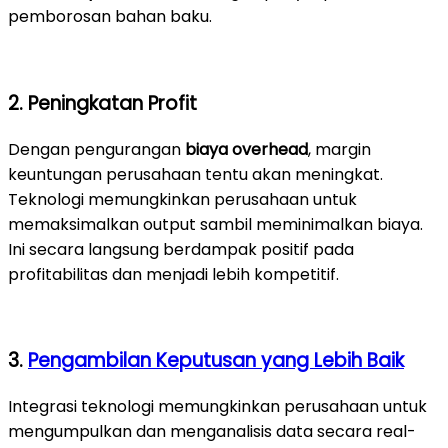
pemborosan bahan baku.
2. Peningkatan Profit
Dengan pengurangan
biaya overhead
, margin
keuntungan perusahaan tentu akan meningkat.
Teknologi memungkinkan perusahaan untuk
memaksimalkan output sambil meminimalkan biaya.
Ini secara langsung berdampak positif pada
profitabilitas dan menjadi lebih kompetitif.
3.
Pengambilan Keputusan yang Lebih Baik
Integrasi teknologi memungkinkan perusahaan untuk
mengumpulkan dan menganalisis data secara real-