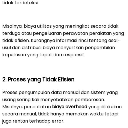
tidak terdeteksi.
Misalnya, biaya utilitas yang meningkat secara tidak
terduga atau pengeluaran perawatan peralatan yang
tidak efisien. Kurangnya informasi rinci tentang asal-
usul dan distribusi biaya menyulitkan pengambilan
keputusan yang tepat dan responsif.
2. Proses yang Tidak Efisien
Proses pengumpulan data manual dan sistem yang
usang sering kali menyebabkan pemborosan.
Misalnya, pencatatan
biaya overhead
yang dilakukan
secara manual, tidak hanya memakan waktu tetapi
juga rentan terhadap error.