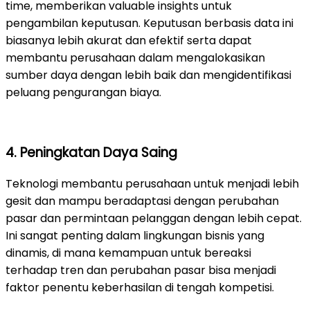
time, memberikan valuable insights untuk
pengambilan keputusan. Keputusan berbasis data ini
biasanya lebih akurat dan efektif serta dapat
membantu perusahaan dalam mengalokasikan
sumber daya dengan lebih baik dan mengidentifikasi
peluang pengurangan biaya.
4. Peningkatan Daya Saing
Teknologi membantu perusahaan untuk menjadi lebih
gesit dan mampu beradaptasi dengan perubahan
pasar dan permintaan pelanggan dengan lebih cepat.
Ini sangat penting dalam lingkungan bisnis yang
dinamis, di mana kemampuan untuk bereaksi
terhadap tren dan perubahan pasar bisa menjadi
faktor penentu keberhasilan di tengah kompetisi.