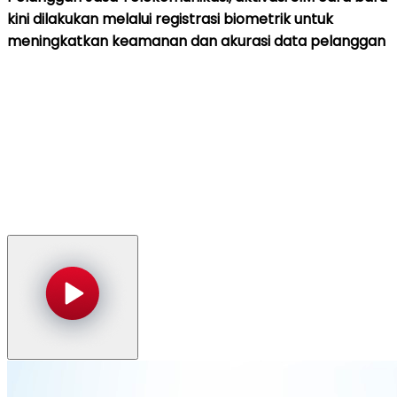
kini dilakukan melalui registrasi biometrik untuk
meningkatkan keamanan dan akurasi data pelanggan