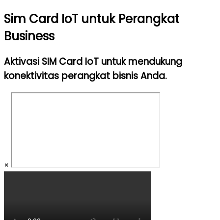
Sim Card IoT untuk Perangkat
Business
Aktivasi SIM Card IoT untuk mendukung
konektivitas perangkat bisnis Anda.
×