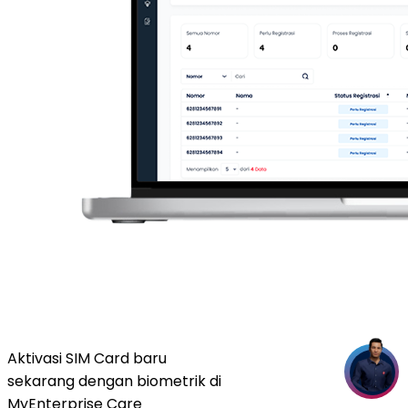
Aktivasi SIM Card baru
sekarang dengan biometrik di
MyEnterprise Care