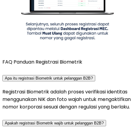
FAQ Panduan Registrasi Biometrik
Apa itu registrasi Biometrik untuk pelanggan B2B?
Registrasi Biometrik adalah proses verifikasi identitas
menggunakan NIK dan foto wajah untuk mengaktifkan
nomor korporasi sesuai dengan regulasi yang berlaku.
Apakah registrasi Biometrik wajib untuk pelanggan B2B?