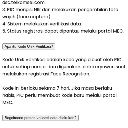
dsc.telkomsel.com.
3. PIC mengisi NIK dan melakukan pengambilan foto
wajah (face capture).
4. Sistem melakukan verifikasi data.
5. Status registrasi dapat dipantau melalui portal MEC.
Apa itu Kode Unik Verifikasi?
Kode Unik Verifikasi adalah kode yang dibuat oleh PIC
untuk setiap nomor dan digunakan oleh karyawan saat
melakukan registrasi Face Recognition.
Kode ini berlaku selama 7 hari. Jika masa berlaku
habis, PIC perlu membuat kode baru melalui portal
MEC.
Bagaimana proses validasi data dilakukan?