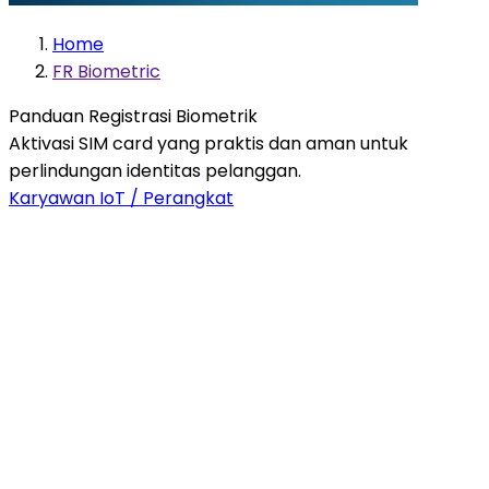
Home
FR Biometric
Panduan Registrasi Biometrik
Aktivasi SIM card yang praktis dan aman untuk
perlindungan identitas pelanggan.
Karyawan
IoT / Perangkat