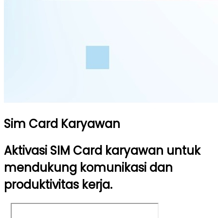
Sim Card Karyawan​
Aktivasi SIM Card karyawan untuk
mendukung komunikasi dan
produktivitas kerja.