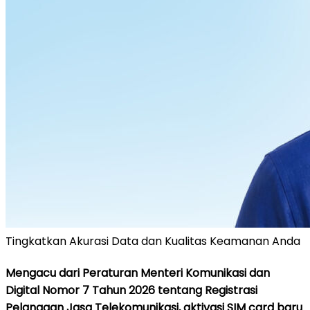
Tingkatkan Akurasi Data dan Kualitas Keamanan Anda
Mengacu dari Peraturan Menteri Komunikasi dan
Digital Nomor 7 Tahun 2026 tentang Registrasi
Pelanggan Jasa Telekomunikasi, aktivasi SIM card baru