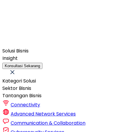
Solusi Bisnis
Insight
Konsultasi Sekarang
Kategori Solusi
Sektor Bisnis
Tantangan Bisnis
Connectivity
Advanced Network Services
Communication & Collaboration