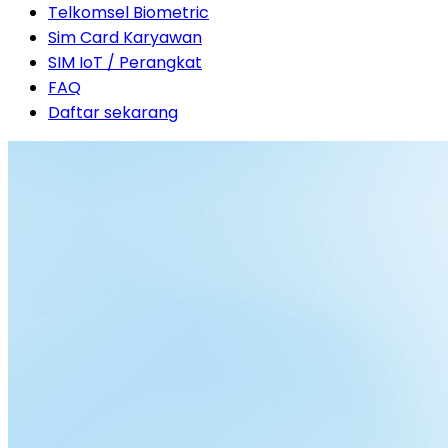
Telkomsel Biometric
Sim Card Karyawan
SIM IoT / Perangkat
FAQ
Daftar sekarang