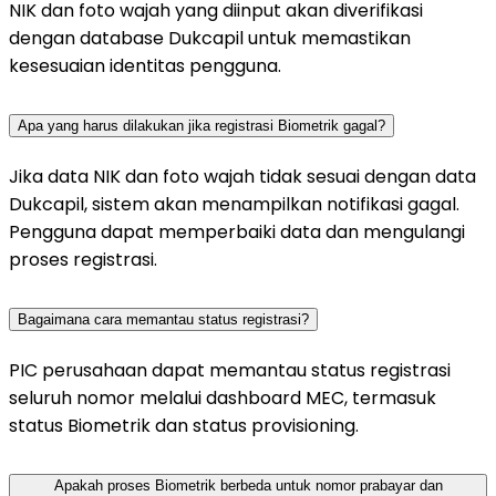
NIK dan foto wajah yang diinput akan diverifikasi
dengan database Dukcapil untuk memastikan
kesesuaian identitas pengguna.
Apa yang harus dilakukan jika registrasi Biometrik gagal?
Jika data NIK dan foto wajah tidak sesuai dengan data
Dukcapil, sistem akan menampilkan notifikasi gagal.
Pengguna dapat memperbaiki data dan mengulangi
proses registrasi.
Bagaimana cara memantau status registrasi?
PIC perusahaan dapat memantau status registrasi
seluruh nomor melalui dashboard MEC, termasuk
status Biometrik dan status provisioning.
Apakah proses Biometrik berbeda untuk nomor prabayar dan