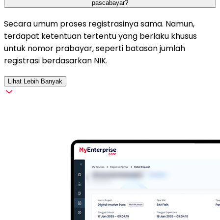
pascabayar?
Secara umum proses registrasinya sama. Namun,
terdapat ketentuan tertentu yang berlaku khusus
untuk nomor prabayar, seperti batasan jumlah
registrasi berdasarkan NIK.
Lihat Lebih Banyak