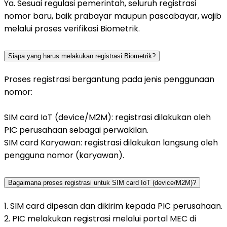
Ya. Sesuai regulasi pemerintah, seluruh registrasi
nomor baru, baik prabayar maupun pascabayar, wajib
melalui proses verifikasi Biometrik.
Siapa yang harus melakukan registrasi Biometrik?
Proses registrasi bergantung pada jenis penggunaan
nomor:
SIM card IoT (device/M2M): registrasi dilakukan oleh
PIC perusahaan sebagai perwakilan.
SIM card Karyawan: registrasi dilakukan langsung oleh
pengguna nomor (karyawan).
Bagaimana proses registrasi untuk SIM card IoT (device/M2M)?
1. SIM card dipesan dan dikirim kepada PIC perusahaan.
2. PIC melakukan registrasi melalui portal MEC di