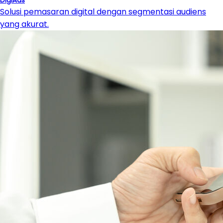
DigiAds
Solusi pemasaran digital dengan segmentasi audiens
yang akurat.