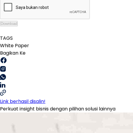
Download
TAGS
White Paper
Bagikan Ke
Link berhasil disalin!
Perkuat insight bisnis dengan pilihan solusi lainnya