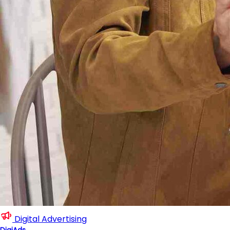
Digital Advertising