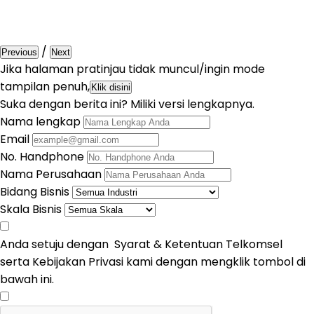
/
Previous
Next
Jika halaman pratinjau tidak muncul/ingin mode
tampilan penuh,
Klik disini
Suka dengan berita ini? Miliki versi lengkapnya.
Nama lengkap
Email
No. Handphone
Nama Perusahaan
Bidang Bisnis
Skala Bisnis
Anda setuju dengan Syarat & Ketentuan Telkomsel
serta Kebijakan Privasi kami dengan mengklik tombol di
bawah ini.