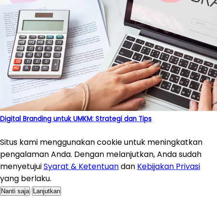
Digital Branding untuk UMKM: Strategi dan Tips
Situs kami menggunakan cookie untuk meningkatkan
pengalaman Anda. Dengan melanjutkan, Anda sudah
menyetujui
Syarat & Ketentuan
dan
Kebijakan Privasi
yang berlaku.
Nanti saja
Lanjutkan