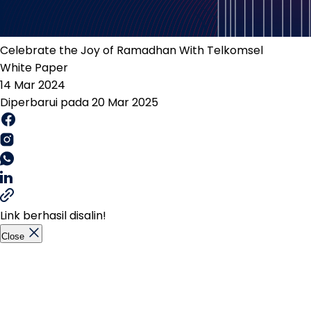
Celebrate the Joy of Ramadhan With Telkomsel
White Paper
14 Mar 2024
Diperbarui pada 20 Mar 2025
Link berhasil disalin!
Close