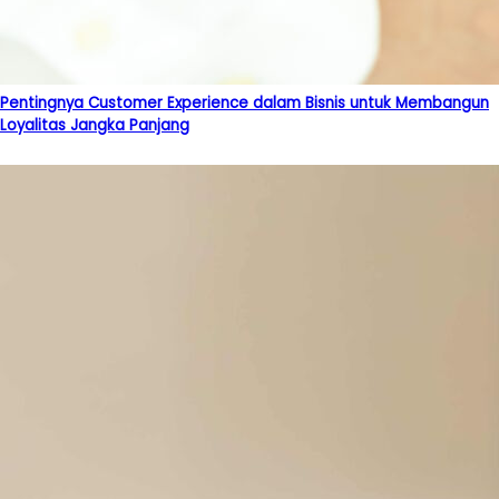
Pentingnya Customer Experience dalam Bisnis untuk Membangun
Loyalitas Jangka Panjang