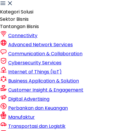
Kategori Solusi
Sektor Bisnis
Tantangan Bisnis
Connectivity
Advanced Network Services
Communication & Collaboration
Cybersecurity Services
Internet of Things (IoT)
Business Application & Solution
Customer Insight & Engagement
Digital Advertising
Perbankan dan Keuangan
Manufaktur
Transportasi dan Logistik