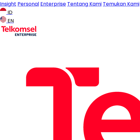
Insight
Personal
Enterprise
Tentang Kami
Temukan Kami
ID
EN