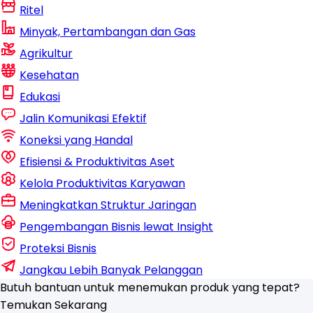
Ritel
Minyak, Pertambangan dan Gas
Agrikultur
Kesehatan
Edukasi
Jalin Komunikasi Efektif
Koneksi yang Handal
Efisiensi & Produktivitas Aset
Kelola Produktivitas Karyawan
Meningkatkan Struktur Jaringan
Pengembangan Bisnis lewat Insight
Proteksi Bisnis
Jangkau Lebih Banyak Pelanggan
Butuh bantuan untuk menemukan produk yang tepat?
Temukan Sekarang