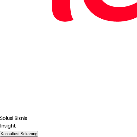
Solusi Bisnis
Insight
Konsultasi Sekarang