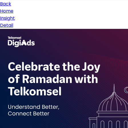
Back
Home
Insight
Detail