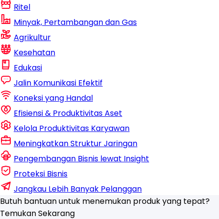
Ritel
Minyak, Pertambangan dan Gas
Agrikultur
Kesehatan
Edukasi
Jalin Komunikasi Efektif
Koneksi yang Handal
Efisiensi & Produktivitas Aset
Kelola Produktivitas Karyawan
Meningkatkan Struktur Jaringan
Pengembangan Bisnis lewat Insight
Proteksi Bisnis
Jangkau Lebih Banyak Pelanggan
Butuh bantuan untuk menemukan produk yang tepat?
Temukan Sekarang