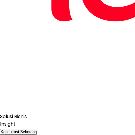
Solusi Bisnis
Insight
Konsultasi Sekarang