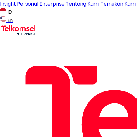
Insight
Personal
Enterprise
Tentang Kami
Temukan Kami
ID
EN