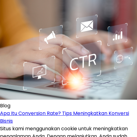
Blog
Apa Itu Conversion Rate? Tips Meningkatkan Konversi
Bisnis
Situs kami menggunakan cookie untuk meningkatkan
pengalaman Anda. Dengan melanjutkan, Anda sudah