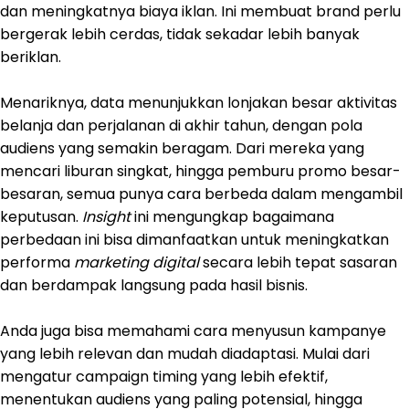
dan meningkatnya biaya iklan. Ini membuat brand perlu
bergerak lebih cerdas, tidak sekadar lebih banyak
beriklan.
Menariknya, data menunjukkan lonjakan besar aktivitas
belanja dan perjalanan di akhir tahun, dengan pola
audiens yang semakin beragam. Dari mereka yang
mencari liburan singkat, hingga pemburu promo besar-
besaran, semua punya cara berbeda dalam mengambil
keputusan.
Insight
ini mengungkap bagaimana
perbedaan ini bisa dimanfaatkan untuk meningkatkan
performa
marketing digital
secara lebih tepat sasaran
dan berdampak langsung pada hasil bisnis.
Anda juga bisa memahami cara menyusun kampanye
yang lebih relevan dan mudah diadaptasi. Mulai dari
mengatur campaign timing yang lebih efektif,
menentukan audiens yang paling potensial, hingga