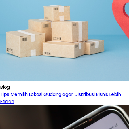
Blog
Tips Memilih Lokasi Gudang agar Distribusi Bisnis Lebih
Efisien