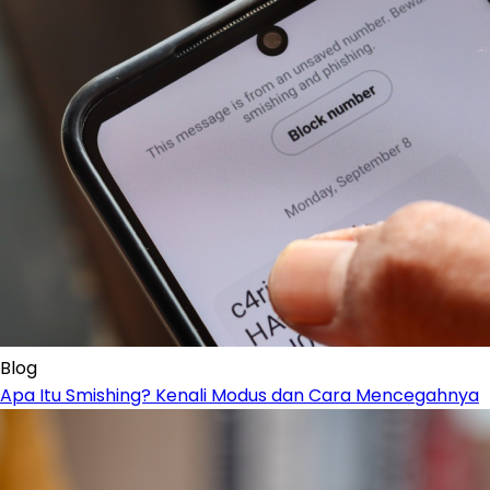
Blog
Apa Itu Smishing? Kenali Modus dan Cara Mencegahnya