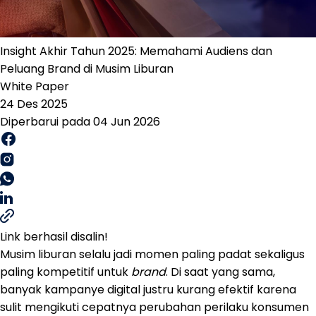
Insight Akhir Tahun 2025: Memahami Audiens dan
Peluang Brand di Musim Liburan
White Paper
24 Des 2025
Diperbarui pada 04 Jun 2026
Link berhasil disalin!
Musim liburan selalu jadi momen paling padat sekaligus
paling kompetitif untuk
brand
. Di saat yang sama,
banyak kampanye digital justru kurang efektif karena
sulit mengikuti cepatnya perubahan perilaku konsumen