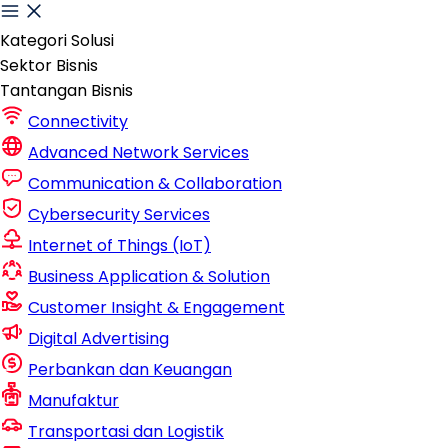
Kategori Solusi
Sektor Bisnis
Tantangan Bisnis
Connectivity
Advanced Network Services
Communication & Collaboration
Cybersecurity Services
Internet of Things (IoT)
Business Application & Solution
Customer Insight & Engagement
Digital Advertising
Perbankan dan Keuangan
Manufaktur
Transportasi dan Logistik