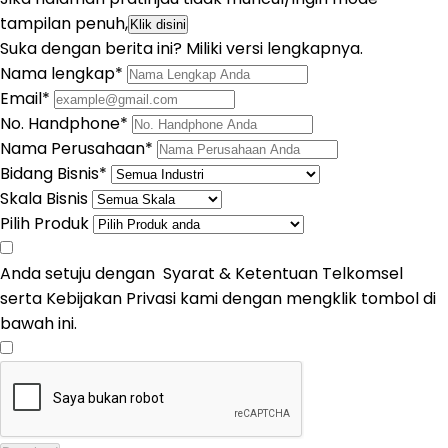
tampilan penuh,
Klik disini
Suka dengan berita ini? Miliki versi lengkapnya.
Nama lengkap*
Email*
No. Handphone*
Nama Perusahaan*
Bidang Bisnis*
Skala Bisnis
Pilih Produk
Anda setuju dengan Syarat & Ketentuan Telkomsel
serta Kebijakan Privasi kami dengan mengklik tombol di
bawah ini.