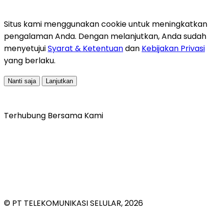
Situs kami menggunakan cookie untuk meningkatkan
pengalaman Anda. Dengan melanjutkan, Anda sudah
menyetujui
Syarat & Ketentuan
dan
Kebijakan Privasi
yang berlaku.
Nanti saja
Lanjutkan
Terhubung Bersama Kami
© PT TELEKOMUNIKASI SELULAR, 2026