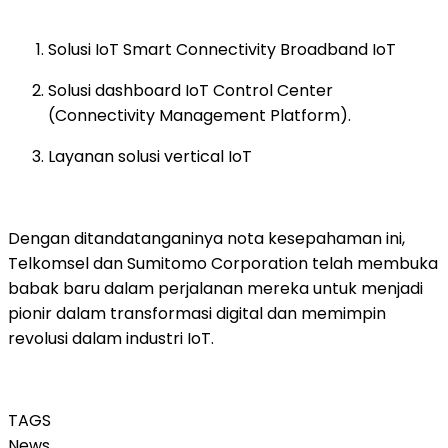
Solusi IoT Smart Connectivity Broadband IoT
Solusi dashboard IoT Control Center
(Connectivity Management Platform).
Layanan solusi vertical IoT
Dengan ditandatanganinya nota kesepahaman ini,
Telkomsel dan Sumitomo Corporation telah membuka
babak baru dalam perjalanan mereka untuk menjadi
pionir dalam transformasi digital dan memimpin
revolusi dalam industri IoT.
TAGS
News