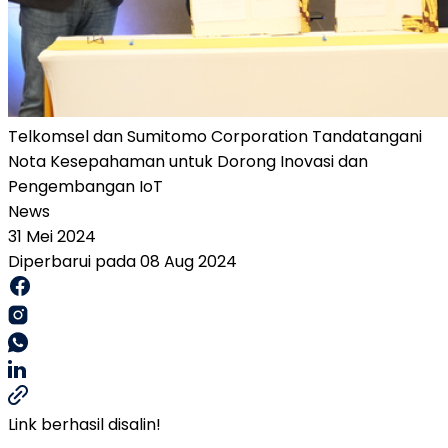
Telkomsel dan Sumitomo Corporation Tandatangani
Nota Kesepahaman untuk Dorong Inovasi dan
Pengembangan IoT
News
31 Mei 2024
Diperbarui pada 08 Aug 2024
Link berhasil disalin!