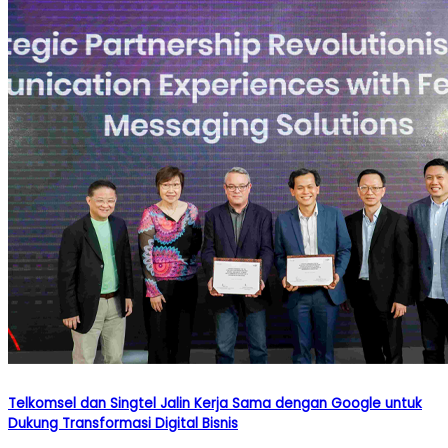
Telkomsel dan Singtel Jalin Kerja Sama dengan Google untuk
Dukung Transformasi Digital Bisnis