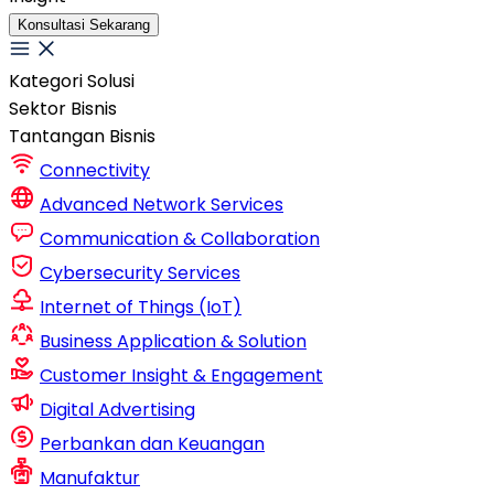
Konsultasi Sekarang
Kategori Solusi
Sektor Bisnis
Tantangan Bisnis
Connectivity
Advanced Network Services
Communication & Collaboration
Cybersecurity Services
Internet of Things (IoT)
Business Application & Solution
Customer Insight & Engagement
Digital Advertising
Perbankan dan Keuangan
Manufaktur