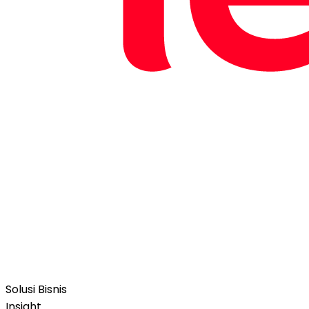
Solusi Bisnis
Insight