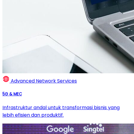
Advanced Network Services
5G & MEC
Infrastruktur andal untuk transformasi bisnis yang
lebih efisien dan produktif.