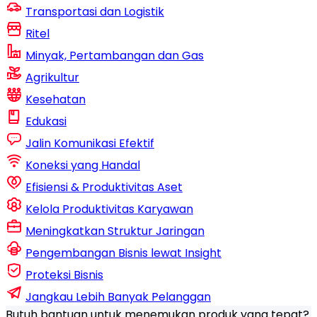
Transportasi dan Logistik
Ritel
Minyak, Pertambangan dan Gas
Agrikultur
Kesehatan
Edukasi
Jalin Komunikasi Efektif
Koneksi yang Handal
Efisiensi & Produktivitas Aset
Kelola Produktivitas Karyawan
Meningkatkan Struktur Jaringan
Pengembangan Bisnis lewat Insight
Proteksi Bisnis
Jangkau Lebih Banyak Pelanggan
Butuh bantuan untuk menemukan produk yang tepat?