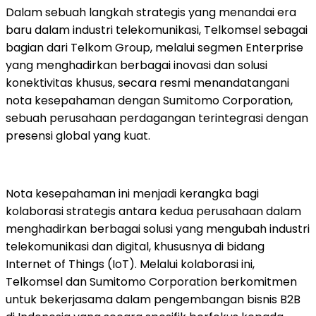
Dalam sebuah langkah strategis yang menandai era
baru dalam industri telekomunikasi, Telkomsel sebagai
bagian dari Telkom Group, melalui segmen Enterprise
yang menghadirkan berbagai inovasi dan solusi
konektivitas khusus, secara resmi menandatangani
nota kesepahaman dengan Sumitomo Corporation,
sebuah perusahaan perdagangan terintegrasi dengan
presensi global yang kuat.
Nota kesepahaman ini menjadi kerangka bagi
kolaborasi strategis antara kedua perusahaan dalam
menghadirkan berbagai solusi yang mengubah industri
telekomunikasi dan digital, khususnya di bidang
Internet of Things (IoT). Melalui kolaborasi ini,
Telkomsel dan Sumitomo Corporation berkomitmen
untuk bekerjasama dalam pengembangan bisnis B2B