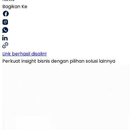
Bagikan Ke
Link berhasil disalin!
Perkuat insight bisnis dengan pilihan solusi lainnya